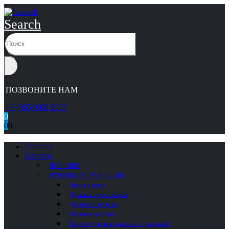
Search
ПОЗВОНИТЕ НАМ
+7 (965) 000 9055
0
0
0
Главная
Каталог
НОВИНКИ
ДУШЕВЫЕ ОГРАЖДЕНИЯ
Двери в нишу
Душевые перегородки
Душевые поддоны
Душевые уголки
Комплектующие душевых ограждений