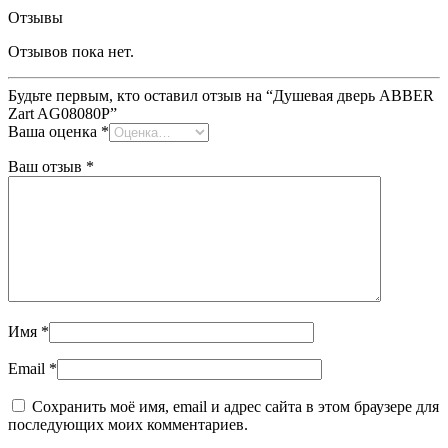
Отзывы
Отзывов пока нет.
Будьте первым, кто оставил отзыв на “Душевая дверь ABBER
Zart AG08080P”
Ваша оценка
*
Ваш отзыв
*
Имя
*
Email
*
Сохранить моё имя, email и адрес сайта в этом браузере для
последующих моих комментариев.