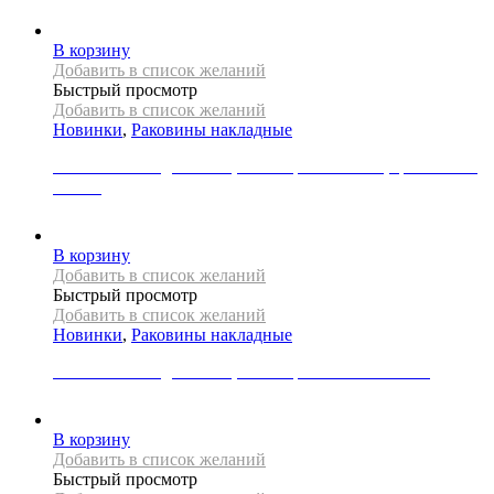
19000
Р
В корзину
Добавить в список желаний
Быстрый просмотр
Добавить в список желаний
Новинки
,
Раковины накладные
Раковина накладная REA, коллекция MARINA, цвет синий/
золото
39000
Р
В корзину
Добавить в список желаний
Быстрый просмотр
Добавить в список желаний
Новинки
,
Раковины накладные
Раковина накладная REA, коллекция PEARL AKOYA
33000
Р
В корзину
Добавить в список желаний
Быстрый просмотр