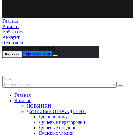
Главная
Каталог
Избранное
Аккаунт
0
Корзина
товар добавлен в корзину.
Оформление
Корзина
Главная
Каталог
НОВИНКИ
ДУШЕВЫЕ ОГРАЖДЕНИЯ
Двери в нишу
Душевые перегородки
Душевые поддоны
Душевые уголки