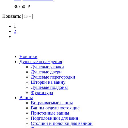
36750
Р
Показать:
1
2
Новинки
Душевые ограждения
Душевые уголки
Душевые двери
Душевые перегородки
Шторки на ванну
Душевые поддоны
Фурнитура
Ванны
Встраиваемые ванны
Ванны отдельностоящие
Пристенные ванны
Подголовники для ванн
Столики и полочки для ванной