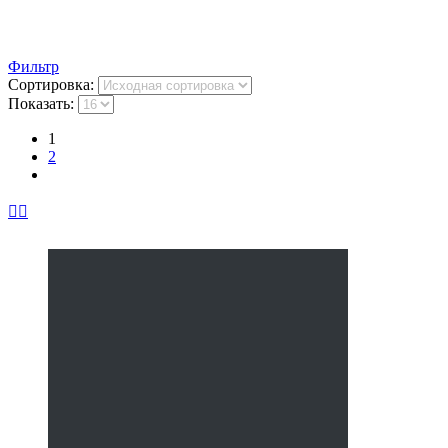
Фильтр
Сортировка:
Показать:
1
2