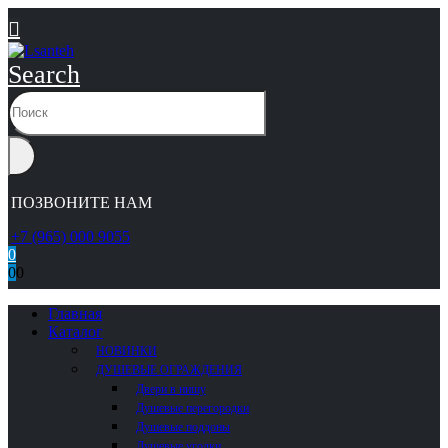
Search
ПОЗВОНИТЕ НАМ
+7 (965) 000 9055
0
0
0
Главная
Каталог
НОВИНКИ
ДУШЕВЫЕ ОГРАЖДЕНИЯ
Двери в нишу
Душевые перегородки
Душевые поддоны
Душевые уголки