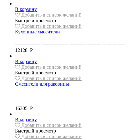
В корзину
Добавить в список желаний
Быстрый просмотр
Добавить в список желаний
Кухонные смесители
Смеситель кухонный REA, коллекция Polo, цвет хром
12128
Р
В корзину
Добавить в список желаний
Быстрый просмотр
Добавить в список желаний
Смесители для раковины
Смеситель для раковины Mexen, высокий, коллекция
CRUX, цвет золото
16305
Р
В корзину
Добавить в список желаний
Быстрый просмотр
Добавить в список желаний