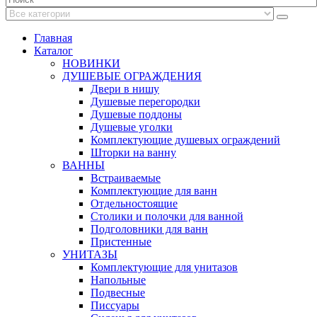
Главная
Каталог
НОВИНКИ
ДУШЕВЫЕ ОГРАЖДЕНИЯ
Двери в нишу
Душевые перегородки
Душевые поддоны
Душевые уголки
Комплектующие душевых ограждений
Шторки на ванну
ВАННЫ
Встраиваемые
Комплектующие для ванн
Отдельностоящие
Столики и полочки для ванной
Подголовники для ванн
Пристенные
УНИТАЗЫ
Комплектующие для унитазов
Напольные
Подвесные
Писсуары