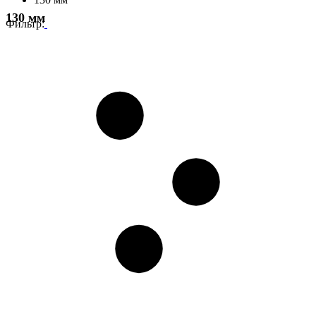
130 мм
Фильтр: