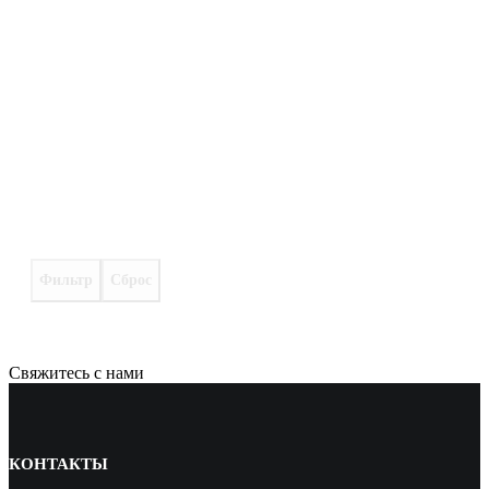
Фильтр
Сброс
Свяжитесь с нами
КОНТАКТЫ