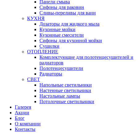
Панели смыва
Сифоны для раковин
Сливы-переливы для ванн
КУХНЯ
Дозаторы для жидкого мыла
Кухонные мойки
Кухонные смесители
Сифоны для кухонной мойки
Сушилки
ОТОПЛЕНИЕ
Комплектующие для полотенцесушителей и
радиаторов
Полотенцесушители
Радиаторы
СВЕТ
Напольные светильники
Настенные светильники
Настольные лампы
Потолочные светильники
Галерея
Акции
Блог
О компании
Контакты