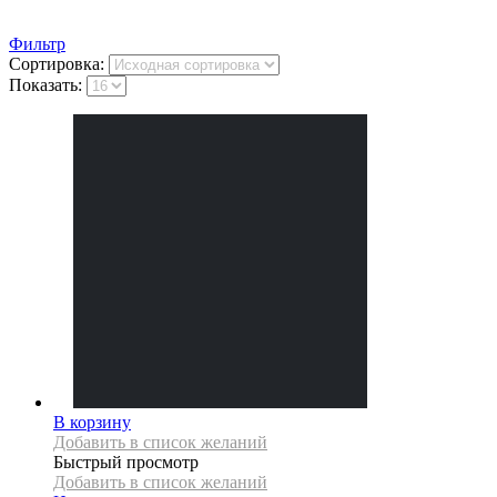
Фильтр
Сортировка:
Показать:
В корзину
Добавить в список желаний
Быстрый просмотр
Добавить в список желаний