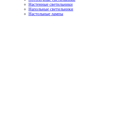
Настенные светильники
Напольные светильники
Настольные лампы