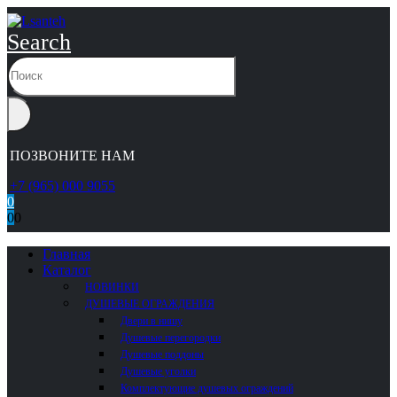
Search
ПОЗВОНИТЕ НАМ
+7 (965) 000 9055
0
0
0
Главная
Каталог
НОВИНКИ
ДУШЕВЫЕ ОГРАЖДЕНИЯ
Двери в нишу
Душевые перегородки
Душевые поддоны
Душевые уголки
Комплектующие душевых ограждений