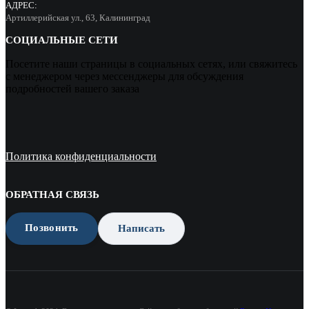
АДРЕС:
Артиллерийская ул., 63, Калининград
СОЦИАЛЬНЫЕ СЕТИ
Посетите наши страницы в социальных сетях, или свяжитесь
с менеджером через мессенджеры для обсуждения
подробностей вашего заказа
Политика конфиденциальности
ОБРАТНАЯ СВЯЗЬ
Позвонить
Написать