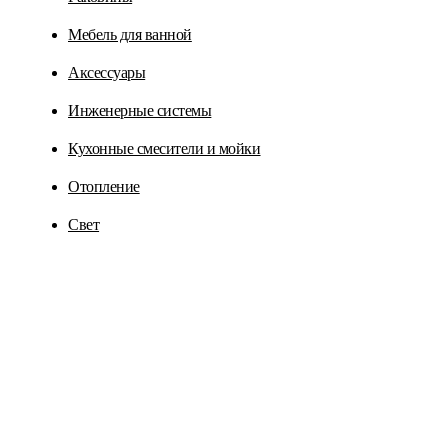
Мебель для ванной
Аксессуары
Инженерные системы
Кухонные смесители и мойки
Отопление
Свет