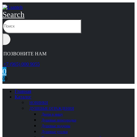
Search
ПОЗВОНИТЕ НАМ
+7 (965) 000 9055
0
0
0
Главная
Каталог
НОВИНКИ
ДУШЕВЫЕ ОГРАЖДЕНИЯ
Двери в нишу
Душевые перегородки
Душевые поддоны
Душевые уголки