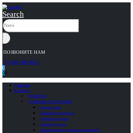
Search
ПОЗВОНИТЕ НАМ
+7 (965) 000 9055
0
0
0
Главная
Каталог
НОВИНКИ
ДУШЕВЫЕ ОГРАЖДЕНИЯ
Двери в нишу
Душевые перегородки
Душевые поддоны
Душевые уголки
Комплектующие душевых ограждений