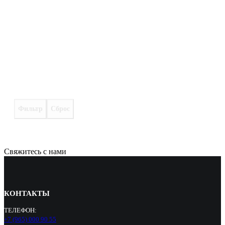
Фильтр
Сброс
Свяжитесь с нами
КОНТАКТЫ
ТЕЛЕФОН:
+7 (965) 000 90 55