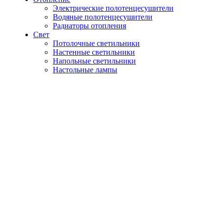
Электрические полотенцесушители
Водяные полотенцесушители
Радиаторы отопления
Свет
Потолочные светильники
Настенные светильники
Напольные светильники
Настольные лампы