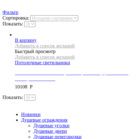
Фильтр
Сортировка:
Показать:
В корзину
Добавить в список желаний
Быстрый просмотр
Добавить в список желаний
Потолочные светильники
Светильник потолочный, коллекция KULE, цвет золото/
белый, APP689-1CP
10108
Р
Показать:
Новинки
Душевые ограждения
Душевые уголки
Душевые двери
Душевые перегородки