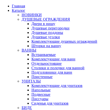
Главная
Каталог
НОВИНКИ
ДУШЕВЫЕ ОГРАЖДЕНИЯ
Двери в нишу
Душевые перегородки
Душевые поддоны
Душевые уголки
Комплектующие душевых ограждений
Шторки на ванну
ВАННЫ
Встраиваемые
Комплектующие для ванн
Отдельностоящие
Столики и полочки для ванной
Подголовники для ванн
Пристенные
УНИТАЗЫ
Комплектующие для унитазов
Напольные
Подвесные
Писсуары
Сиденья для унитазов
БИДЕ