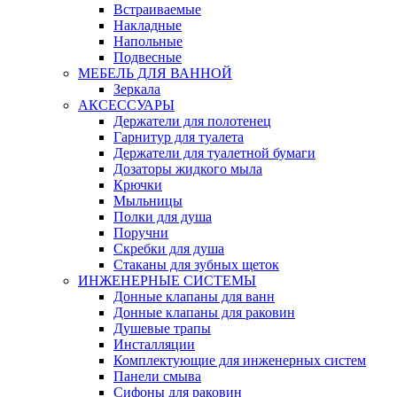
Встраиваемые
Накладные
Напольные
Подвесные
МЕБЕЛЬ ДЛЯ ВАННОЙ
Зеркала
АКСЕССУАРЫ
Держатели для полотенец
Гарнитур для туалета
Держатели для туалетной бумаги
Дозаторы жидкого мыла
Крючки
Мыльницы
Полки для душа
Поручни
Скребки для душа
Стаканы для зубных щеток
ИНЖЕНЕРНЫЕ СИСТЕМЫ
Донные клапаны для ванн
Донные клапаны для раковин
Душевые трапы
Инсталляции
Комплектующие для инженерных систем
Панели смыва
Сифоны для раковин