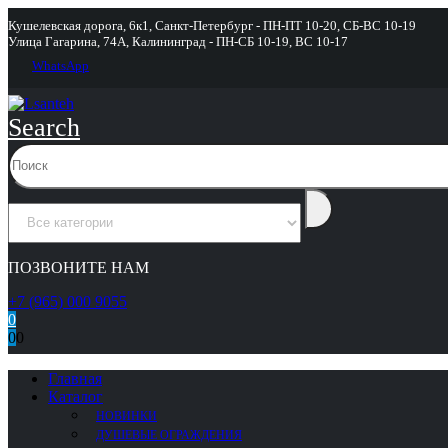
Кушелевская дорога, 6к1, Санкт-Петербург - ПН-ПТ 10-20, СБ-ВС 10-19
Улица Гагарина, 74А, Калининград - ПН-СБ 10-19, ВС 10-17
WhatsApp
Search
ПОЗВОНИТЕ НАМ
+7 (965) 000 9055
0
0
0
Главная
Каталог
НОВИНКИ
ДУШЕВЫЕ ОГРАЖДЕНИЯ