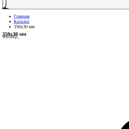
Главная
Каталог
350x30 мм
350x30 мм
Фильтр: