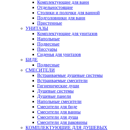
Комплектующие для ванн
Отдельностоящие
Столики и полочки для ванной
Подголовники для ванн
Пристенные
УНИТАЗЫ
Комплектующие для унитазов
Напольные
Подвесные
Писсуары
Сиденья для унитазов
БИДЕ
Подвесные
СМЕСИТЕЛИ
Встраиваемые душевые системы
Встраиваемые смесители
Гигиенические души
Душевые системы
Душевые панели
Напольные смесители
Смесители для биде
Смесители для ванны
Смесители для душа
Смесители для раковины
КОМПЛЕКТУЮЩИЕ ДЛЯ ДУШЕВЫХ