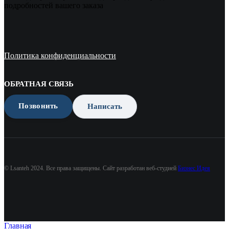
подробностей вашего заказа
Политика конфиденциальности
ОБРАТНАЯ СВЯЗЬ
Позвонить
Написать
© Lsanteh 2024. Все права защищены. Сайт разработан веб-студией
Бизнес Идея
Главная