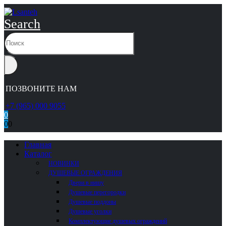
Search
ПОЗВОНИТЕ НАМ
+7 (965) 000 9055
0
0
0
Главная
Каталог
НОВИНКИ
ДУШЕВЫЕ ОГРАЖДЕНИЯ
Двери в нишу
Душевые перегородки
Душевые поддоны
Душевые уголки
Комплектующие душевых ограждений