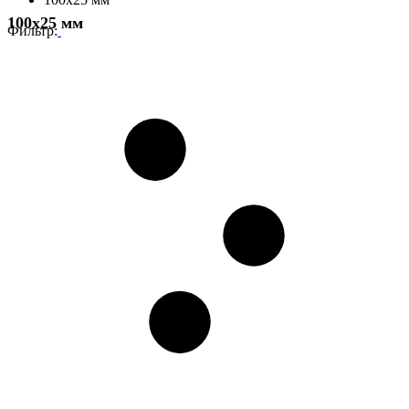
100x25 мм
Фильтр: