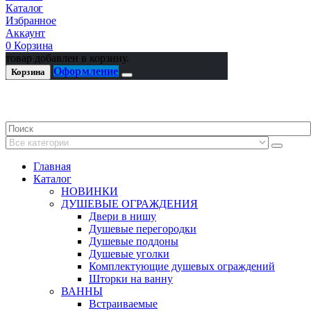
Каталог
Избранное
Аккаунт
0
Корзина
товар добавлен в корзину.
Оформление
Корзина
Главная
Каталог
НОВИНКИ
ДУШЕВЫЕ ОГРАЖДЕНИЯ
Двери в нишу
Душевые перегородки
Душевые поддоны
Душевые уголки
Комплектующие душевых ограждений
Шторки на ванну
ВАННЫ
Встраиваемые