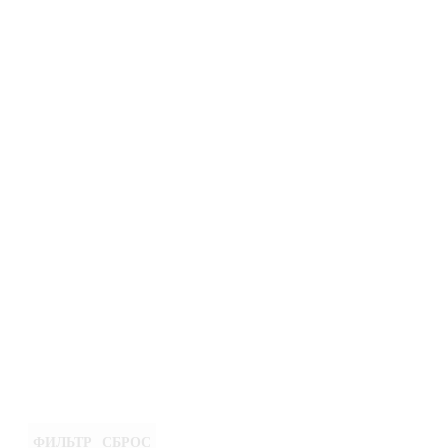
ФИЛЬТР
СБРОС