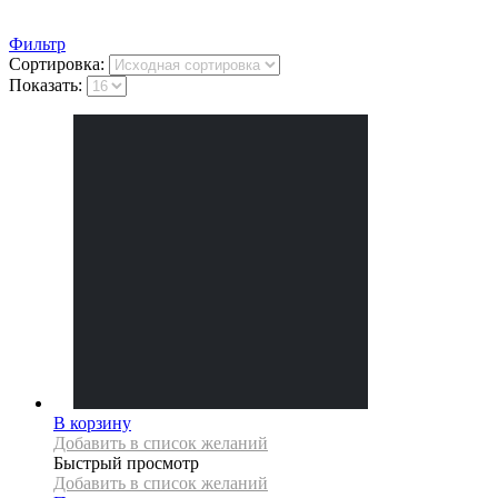
Фильтр
Сортировка:
Показать:
В корзину
Добавить в список желаний
Быстрый просмотр
Добавить в список желаний