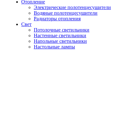
Отопление
Электрические полотенцесушители
Водяные полотенцесушители
Радиаторы отопления
Свет
Потолочные светильники
Настенные светильники
Напольные светильники
Настольные лампы