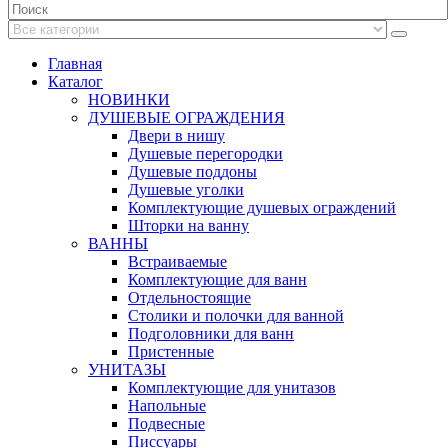
Главная
Каталог
НОВИНКИ
ДУШЕВЫЕ ОГРАЖДЕНИЯ
Двери в нишу
Душевые перегородки
Душевые поддоны
Душевые уголки
Комплектующие душевых ограждений
Шторки на ванну
ВАННЫ
Встраиваемые
Комплектующие для ванн
Отдельностоящие
Столики и полочки для ванной
Подголовники для ванн
Пристенные
УНИТАЗЫ
Комплектующие для унитазов
Напольные
Подвесные
Писсуары