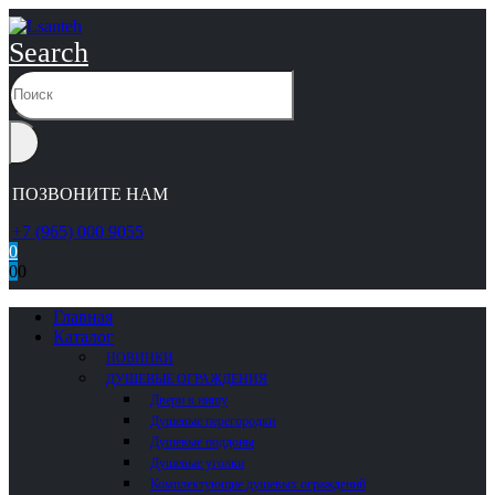
Search
ПОЗВОНИТЕ НАМ
+7 (965) 000 9055
0
0
0
Главная
Каталог
НОВИНКИ
ДУШЕВЫЕ ОГРАЖДЕНИЯ
Двери в нишу
Душевые перегородки
Душевые поддоны
Душевые уголки
Комплектующие душевых ограждений