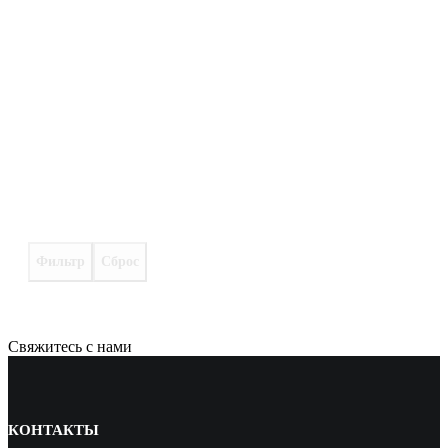
Фильтр
Сброс
Свяжитесь с нами
КОНТАКТЫ