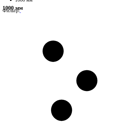
1000 мм
Фильтр: