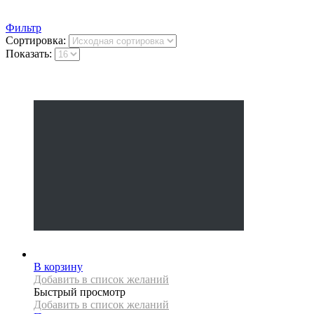
Фильтр
Сортировка:
Показать:
В корзину
Добавить в список желаний
Быстрый просмотр
Добавить в список желаний