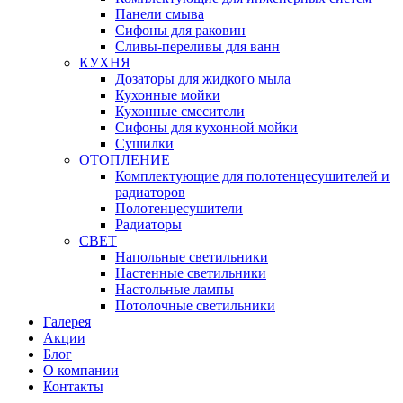
Панели смыва
Сифоны для раковин
Сливы-переливы для ванн
КУХНЯ
Дозаторы для жидкого мыла
Кухонные мойки
Кухонные смесители
Сифоны для кухонной мойки
Сушилки
ОТОПЛЕНИЕ
Комплектующие для полотенцесушителей и
радиаторов
Полотенцесушители
Радиаторы
СВЕТ
Напольные светильники
Настенные светильники
Настольные лампы
Потолочные светильники
Галерея
Акции
Блог
О компании
Контакты