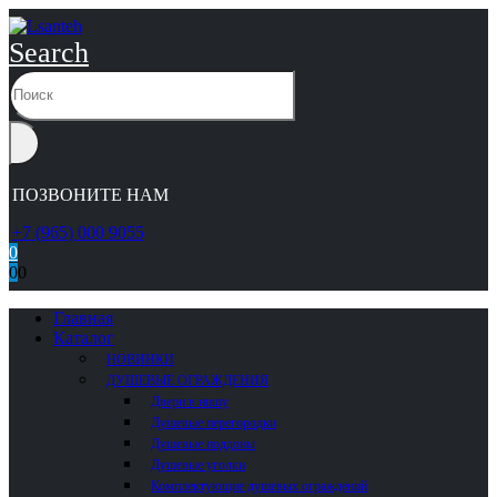
Search
ПОЗВОНИТЕ НАМ
+7 (965) 000 9055
0
0
0
Главная
Каталог
НОВИНКИ
ДУШЕВЫЕ ОГРАЖДЕНИЯ
Двери в нишу
Душевые перегородки
Душевые поддоны
Душевые уголки
Комплектующие душевых ограждений