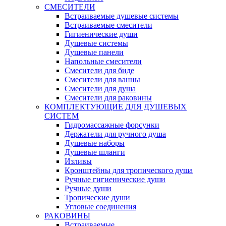
СМЕСИТЕЛИ
Встраиваемые душевые системы
Встраиваемые смесители
Гигиенические души
Душевые системы
Душевые панели
Напольные смесители
Смесители для биде
Смесители для ванны
Смесители для душа
Смесители для раковины
КОМПЛЕКТУЮЩИЕ ДЛЯ ДУШЕВЫХ
СИСТЕМ
Гидромассажные форсунки
Держатели для ручного душа
Душевые наборы
Душевые шланги
Изливы
Кронштейны для тропического душа
Ручные гигиенические души
Ручные души
Тропические души
Угловые соединения
РАКОВИНЫ
Встраиваемые