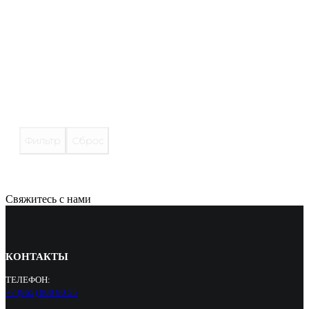
Фильтр
Сброс
Свяжитесь с нами
КОНТАКТЫ
ТЕЛЕФОН:
+7 (965) 000 90 55