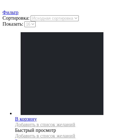
Фильтр
Сортировка:
Показать:
В корзину
Добавить в список желаний
Быстрый просмотр
Добавить в список желаний