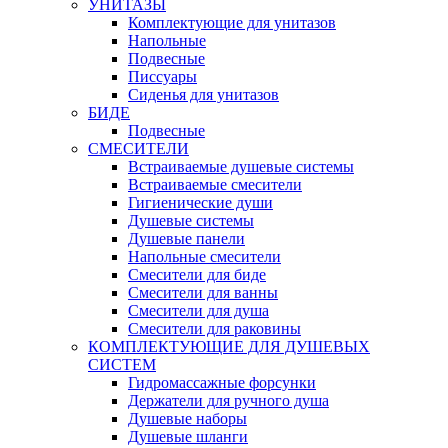
УНИТАЗЫ
Комплектующие для унитазов
Напольные
Подвесные
Писсуары
Сиденья для унитазов
БИДЕ
Подвесные
СМЕСИТЕЛИ
Встраиваемые душевые системы
Встраиваемые смесители
Гигиенические души
Душевые системы
Душевые панели
Напольные смесители
Смесители для биде
Смесители для ванны
Смесители для душа
Смесители для раковины
КОМПЛЕКТУЮЩИЕ ДЛЯ ДУШЕВЫХ
СИСТЕМ
Гидромассажные форсунки
Держатели для ручного душа
Душевые наборы
Душевые шланги