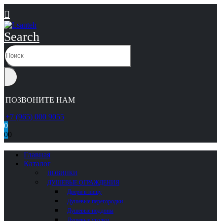
Search
ПОЗВОНИТЕ НАМ
+7 (965) 000 9055
0
0
0
Главная
Каталог
НОВИНКИ
ДУШЕВЫЕ ОГРАЖДЕНИЯ
Двери в нишу
Душевые перегородки
Душевые поддоны
Душевые уголки