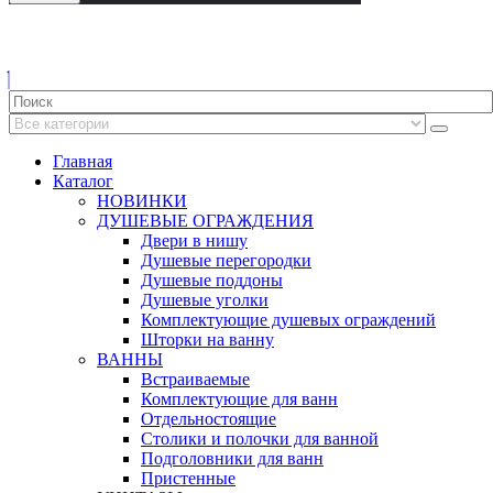
Главная
Каталог
НОВИНКИ
ДУШЕВЫЕ ОГРАЖДЕНИЯ
Двери в нишу
Душевые перегородки
Душевые поддоны
Душевые уголки
Комплектующие душевых ограждений
Шторки на ванну
ВАННЫ
Встраиваемые
Комплектующие для ванн
Отдельностоящие
Столики и полочки для ванной
Подголовники для ванн
Пристенные