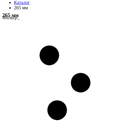
Каталог
265 мм
265 мм
Фильтр: