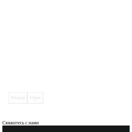
Фильтр
Сброс
Свяжитесь с нами