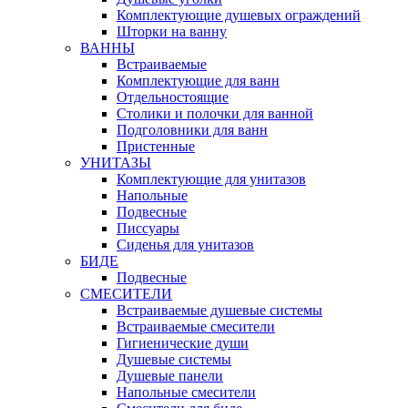
Комплектующие душевых ограждений
Шторки на ванну
ВАННЫ
Встраиваемые
Комплектующие для ванн
Отдельностоящие
Столики и полочки для ванной
Подголовники для ванн
Пристенные
УНИТАЗЫ
Комплектующие для унитазов
Напольные
Подвесные
Писсуары
Сиденья для унитазов
БИДЕ
Подвесные
СМЕСИТЕЛИ
Встраиваемые душевые системы
Встраиваемые смесители
Гигиенические души
Душевые системы
Душевые панели
Напольные смесители