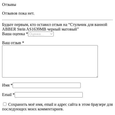
Отзывы
Отзывов пока нет.
Будьте первым, кто оставил отзыв на “Стульчик для ванной
ABBER Stein AS1639MB черный матовый”
Ваша оценка
*
Ваш отзыв
*
Имя
*
Email
*
Сохранить моё имя, email и адрес сайта в этом браузере для
последующих моих комментариев.