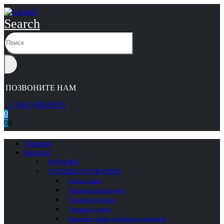
Search
ПОЗВОНИТЕ НАМ
+7 (965) 000 9055
0
0
0
Главная
Каталог
НОВИНКИ
ДУШЕВЫЕ ОГРАЖДЕНИЯ
Двери в нишу
Душевые перегородки
Душевые поддоны
Душевые уголки
Комплектующие душевых ограждений