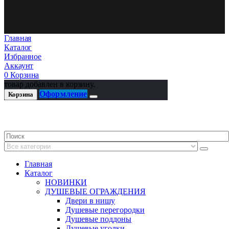
Главная
Каталог
Избранное
Аккаунт
0
Корзина
товар добавлен в корзину.
Оформление
Корзина
Главная
Каталог
НОВИНКИ
ДУШЕВЫЕ ОГРАЖДЕНИЯ
Двери в нишу
Душевые перегородки
Душевые поддоны
Душевые уголки