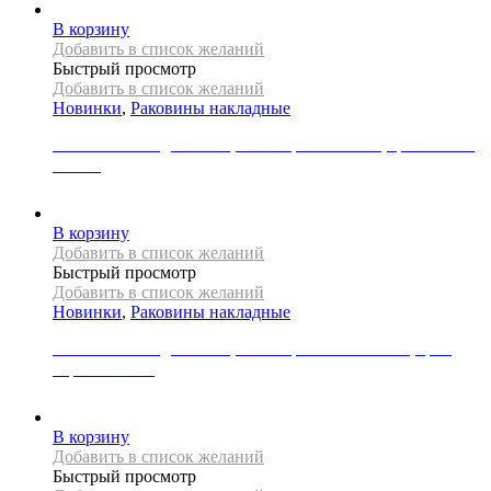
В корзину
Добавить в список желаний
Быстрый просмотр
Добавить в список желаний
Новинки
,
Раковины накладные
Раковина накладная REA, коллекция MARINA, цвет синий/
золото
39000
Р
В корзину
Добавить в список желаний
Быстрый просмотр
Добавить в список желаний
Новинки
,
Раковины накладные
Раковина накладная REA, коллекция ROYAL MINI, цвет
черный/белый
27000
Р
В корзину
Добавить в список желаний
Быстрый просмотр