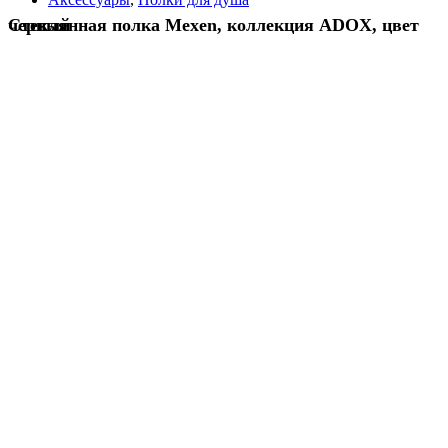
Стеклянная полка Mexen, коллекция ADOX, цвет черный