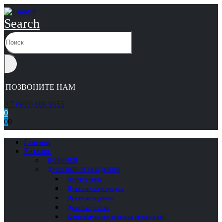
Search
ПОЗВОНИТЕ НАМ
+7 (965) 000 9055
0
0
0
Главная
Каталог
НОВИНКИ
ДУШЕВЫЕ ОГРАЖДЕНИЯ
Двери в нишу
Душевые перегородки
Душевые поддоны
Душевые уголки
Комплектующие душевых ограждений