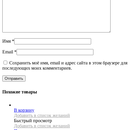
Имя
*
Email
*
Сохранить моё имя, email и адрес сайта в этом браузере для
последующих моих комментариев.
Похожие товары
В корзину
Добавить в список желаний
Быстрый просмотр
Добавить в список желаний