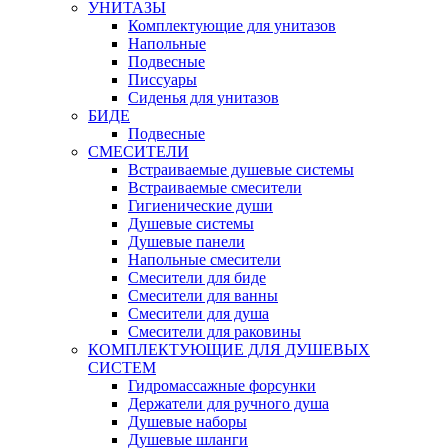
УНИТАЗЫ
Комплектующие для унитазов
Напольные
Подвесные
Писсуары
Сиденья для унитазов
БИДЕ
Подвесные
СМЕСИТЕЛИ
Встраиваемые душевые системы
Встраиваемые смесители
Гигиенические души
Душевые системы
Душевые панели
Напольные смесители
Смесители для биде
Смесители для ванны
Смесители для душа
Смесители для раковины
КОМПЛЕКТУЮЩИЕ ДЛЯ ДУШЕВЫХ
СИСТЕМ
Гидромассажные форсунки
Держатели для ручного душа
Душевые наборы
Душевые шланги