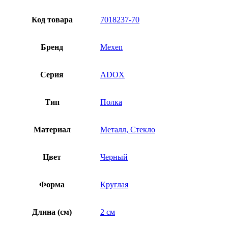
Код товара
7018237-70
Бренд
Mexen
Серия
ADOX
Тип
Полка
Материал
Металл, Стекло
Цвет
Черный
Форма
Круглая
Длина (см)
2 см