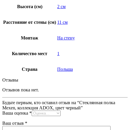
Высота (см)
2 см
Расстояние от стены (см)
11 см
Монтаж
На стену
Количество мест
1
Страна
Польша
Отзывы
Отзывов пока нет.
Будьте первым, кто оставил отзыв на “Стеклянная полка
Mexen, коллекция ADOX, цвет черный”
Ваша оценка
*
Ваш отзыв
*