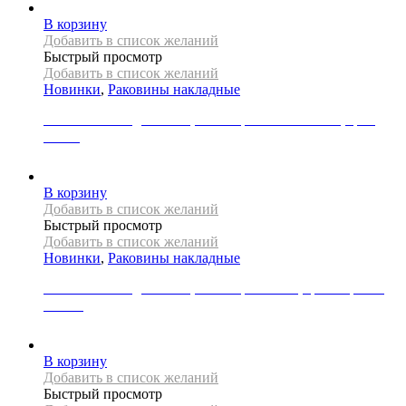
В корзину
Добавить в список желаний
Быстрый просмотр
Добавить в список желаний
Новинки
,
Раковины накладные
Раковина накладная REA, коллекция CHARLOTTE, цвет
белый
19000
Р
В корзину
Добавить в список желаний
Быстрый просмотр
Добавить в список желаний
Новинки
,
Раковины накладные
Раковина накладная REA, коллекция LUNA, цвет черный/
золото
34000
Р
В корзину
Добавить в список желаний
Быстрый просмотр