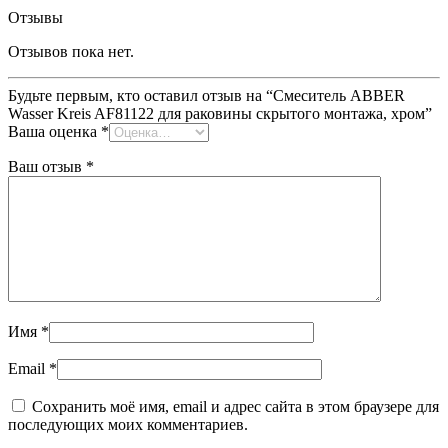
Отзывы
Отзывов пока нет.
Будьте первым, кто оставил отзыв на “Смеситель ABBER
Wasser Kreis AF81122 для раковины скрытого монтажа, хром”
Ваша оценка
*
Ваш отзыв
*
Имя
*
Email
*
Сохранить моё имя, email и адрес сайта в этом браузере для
последующих моих комментариев.