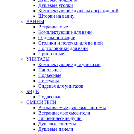
Душевые уголки
Комплектующие душевых ограждений
Шторки на ванну
ВАННЫ
Встраиваемые
Комплектующие для ванн
Отдельностоящие
Столики и полочки для ванной
Подголовники для ванн
Пристенные
УНИТАЗЫ
Комплектующие для унитазов
Напольные
Подвесные
Писсуары
Сиденья для унитазов
БИДЕ
Подвесные
СМЕСИТЕЛИ
Встраиваемые душевые системы
Встраиваемые смесители
Гигиенические души
Душевые системы
Душевые панели