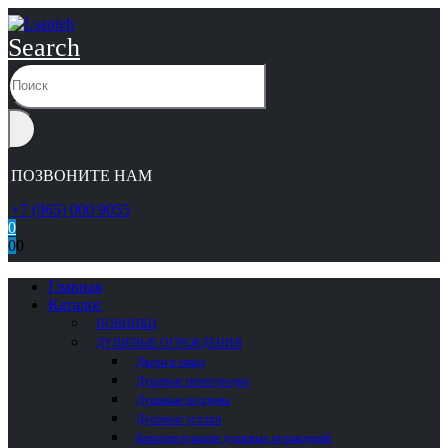
Search
ПОЗВОНИТЕ НАМ
+7 (965) 000 9055
0
0
0
Главная
Каталог
НОВИНКИ
ДУШЕВЫЕ ОГРАЖДЕНИЯ
Двери в нишу
Душевые перегородки
Душевые поддоны
Душевые уголки
Комплектующие душевых ограждений