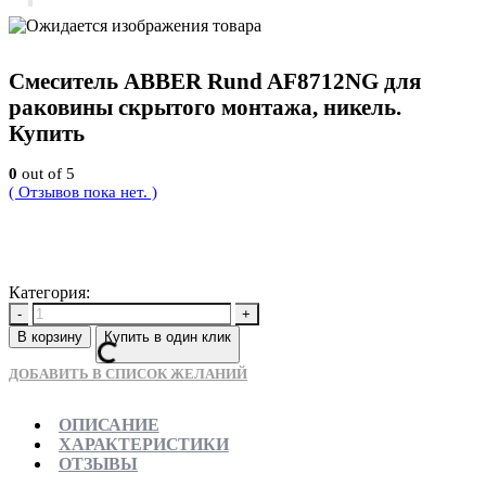
Смеситель ABBER Rund AF8712NG для
раковины скрытого монтажа, никель.
Купить
0
out of 5
( Отзывов пока нет. )
26900
Р
Категория:
Новинки
-
+
В корзину
Купить в один клик
ДОБАВИТЬ В СПИСОК ЖЕЛАНИЙ
ОПИСАНИЕ
ХАРАКТЕРИСТИКИ
ОТЗЫВЫ