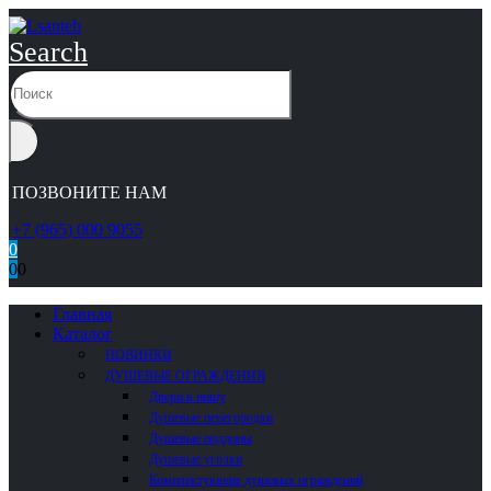
Search
ПОЗВОНИТЕ НАМ
+7 (965) 000 9055
0
0
0
Главная
Каталог
НОВИНКИ
ДУШЕВЫЕ ОГРАЖДЕНИЯ
Двери в нишу
Душевые перегородки
Душевые поддоны
Душевые уголки
Комплектующие душевых ограждений