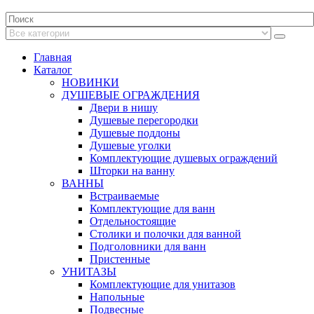
Главная
Каталог
НОВИНКИ
ДУШЕВЫЕ ОГРАЖДЕНИЯ
Двери в нишу
Душевые перегородки
Душевые поддоны
Душевые уголки
Комплектующие душевых ограждений
Шторки на ванну
ВАННЫ
Встраиваемые
Комплектующие для ванн
Отдельностоящие
Столики и полочки для ванной
Подголовники для ванн
Пристенные
УНИТАЗЫ
Комплектующие для унитазов
Напольные
Подвесные