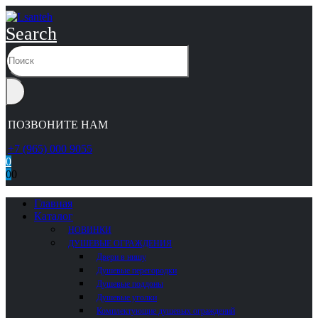
Search
ПОЗВОНИТЕ НАМ
+7 (965) 000 9055
0
0
0
Главная
Каталог
НОВИНКИ
ДУШЕВЫЕ ОГРАЖДЕНИЯ
Двери в нишу
Душевые перегородки
Душевые поддоны
Душевые уголки
Комплектующие душевых ограждений