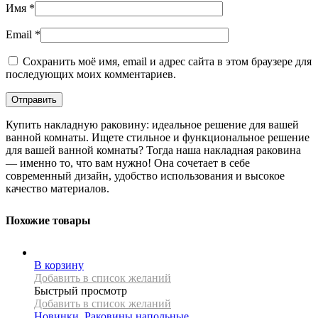
Имя
*
Email
*
Сохранить моё имя, email и адрес сайта в этом браузере для
последующих моих комментариев.
Купить накладную раковину: идеальное решение для вашей
ванной комнаты. Ищете стильное и функциональное решение
для вашей ванной комнаты? Тогда наша накладная раковина
— именно то, что вам нужно! Она сочетает в себе
современный дизайн, удобство использования и высокое
качество материалов.
Похожие товары
В корзину
Добавить в список желаний
Быстрый просмотр
Добавить в список желаний
Новинки
,
Раковины напольные