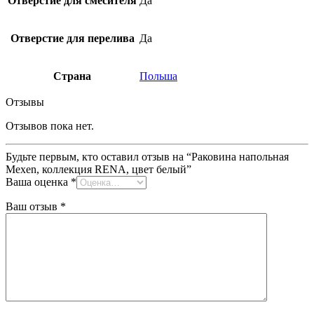
Отверстие для смесителя
Да
Отверстие для перелива
Да
Страна
Польша
Отзывы
Отзывов пока нет.
Будьте первым, кто оставил отзыв на “Раковина напольная
Mexen, коллекция RENA, цвет белый”
Ваша оценка
*
Ваш отзыв
*