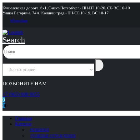
Кушелевская дорога, 6к1, Санкт-Петербург - ПН-ПТ 10-20, СБ-ВС 10-19
Улица Гагарина, 74А, Калининград - ПН-СБ 10-19, ВС 10-17
WhatsApp
Search
ПОЗВОНИТЕ НАМ
+7 (965) 000 9055
0
0
0
Главная
Каталог
НОВИНКИ
ДУШЕВЫЕ ОГРАЖДЕНИЯ