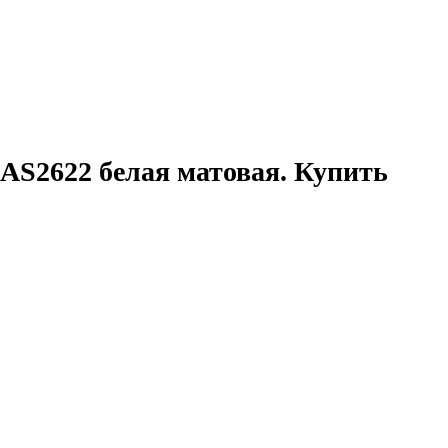
AS2622 белая матовая. Купить