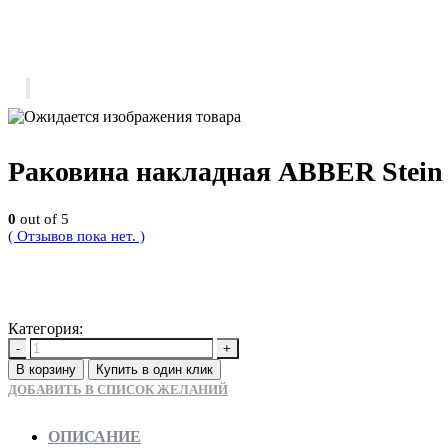
Раковина накладная ABBER Stein 
0
out of 5
( Отзывов пока нет. )
32900
Р
Категория:
Новинки
-
+
В корзину
Купить в один клик
ДОБАВИТЬ В СПИСОК ЖЕЛАНИЙ
ОПИСАНИЕ