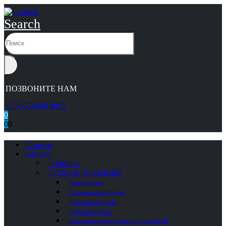
Search
ПОЗВОНИТЕ НАМ
+7 (965) 000 9055
0
0
0
Главная
Каталог
НОВИНКИ
ДУШЕВЫЕ ОГРАЖДЕНИЯ
Двери в нишу
Душевые перегородки
Душевые поддоны
Душевые уголки
Комплектующие душевых ограждений