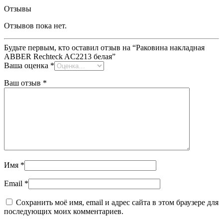
Отзывы
Отзывов пока нет.
Будьте первым, кто оставил отзыв на “Раковина накладная
ABBER Rechteck AC2213 белая”
Ваша оценка
*
Ваш отзыв
*
Имя
*
Email
*
Сохранить моё имя, email и адрес сайта в этом браузере для
последующих моих комментариев.