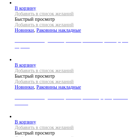
В корзину
Добавить в список желаний
Быстрый просмотр
Добавить в список желаний
Новинки
,
Раковины накладные
Раковина накладная REA, коллекция NADIA, 60 см, цвет
черный
34000
Р
В корзину
Добавить в список желаний
Быстрый просмотр
Добавить в список желаний
Новинки
,
Раковины накладные
Раковина накладная REA, коллекция SAMI, цвет розовое
золото
31000
Р
В корзину
Добавить в список желаний
Быстрый просмотр