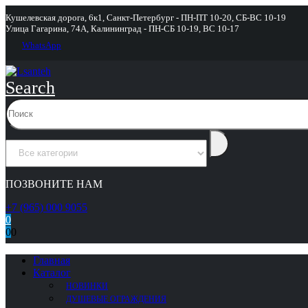
Кушелевская дорога, 6к1, Санкт-Петербург - ПН-ПТ 10-20, СБ-ВС 10-19
Улица Гагарина, 74А, Калининград - ПН-СБ 10-19, ВС 10-17
WhatsApp
Search
ПОЗВОНИТЕ НАМ
+7 (965) 000 9055
0
0
0
Главная
Каталог
НОВИНКИ
ДУШЕВЫЕ ОГРАЖДЕНИЯ