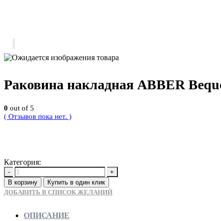
Раковина накладная ABBER Bequ
0
out of 5
( Отзывов пока нет. )
12600
Р
Категория:
Новинки
-
+
В корзину
Купить в один клик
ДОБАВИТЬ В СПИСОК ЖЕЛАНИЙ
ОПИСАНИЕ