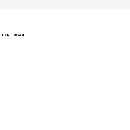
я матовая