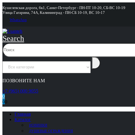
Кушелевская дорога, 6к1, Санкт-Петербург - ПН-ПТ 10-20, СБ-ВС 10-19
Улица Гагарина, 74А, Калининград - ПН-СБ 10-19, ВС 10-17
WhatsApp
Search
ПОЗВОНИТЕ НАМ
+7 (965) 000 9055
0
0
0
Главная
Каталог
НОВИНКИ
ДУШЕВЫЕ ОГРАЖДЕНИЯ