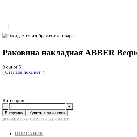
Раковина накладная ABBER Bequ
0
out of 5
( Отзывов пока нет. )
10900
Р
Категория:
Новинки
-
+
В корзину
Купить в один клик
ДОБАВИТЬ В СПИСОК ЖЕЛАНИЙ
ОПИСАНИЕ