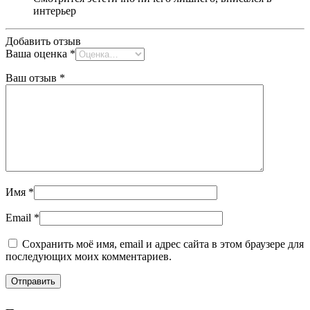
интерьер
Добавить отзыв
Ваша оценка
*
Ваш отзыв
*
Имя
*
Email
*
Сохранить моё имя, email и адрес сайта в этом браузере для
последующих моих комментариев.