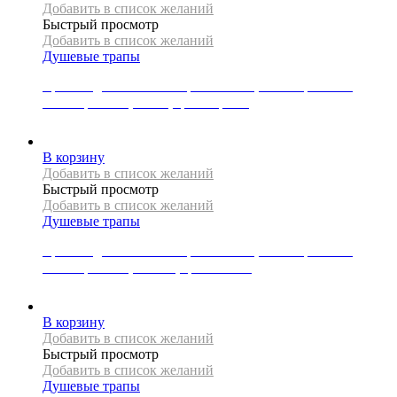
Добавить в список желаний
Быстрый просмотр
Добавить в список желаний
Душевые трапы
Крышка для линейного трапа Mexen, коллекция FLAT,
коллекция M08, 80 см, цвет черный
5000
Р
В корзину
Добавить в список желаний
Быстрый просмотр
Добавить в список желаний
Душевые трапы
Крышка для линейного трапа Mexen, коллекция FLAT,
коллекция M12, 100 см, цвет золото
8000
Р
В корзину
Добавить в список желаний
Быстрый просмотр
Добавить в список желаний
Душевые трапы