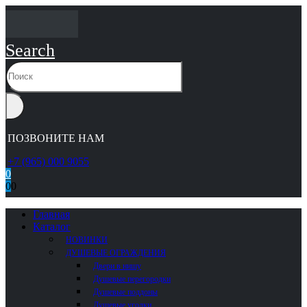
Search
ПОЗВОНИТЕ НАМ
+7 (965) 000 9055
0
0
0
Главная
Каталог
НОВИНКИ
ДУШЕВЫЕ ОГРАЖДЕНИЯ
Двери в нишу
Душевые перегородки
Душевые поддоны
Душевые уголки