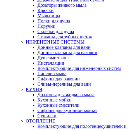
Дозаторы жидкого мыла
Крючки
Мыльницы
Полки для душа
Поручни
Скребки для душа
Стаканы для зубных щеток
ИНЖЕНЕРНЫЕ СИСТЕМЫ
Донные клапаны для ванн
Донные клапаны для раковин
Душевые трапы
Инсталляции
Комплектующие для инженерных систем
Панели смыва
Сифоны для раковин
Сливы-переливы для ванн
КУХНЯ
Дозаторы для жидкого мыла
Кухонные мойки
Кухонные смесители
Сифоны для кухонной мойки
Сушилки
ОТОПЛЕНИЕ
Комплектующие для полотенцесушителей и