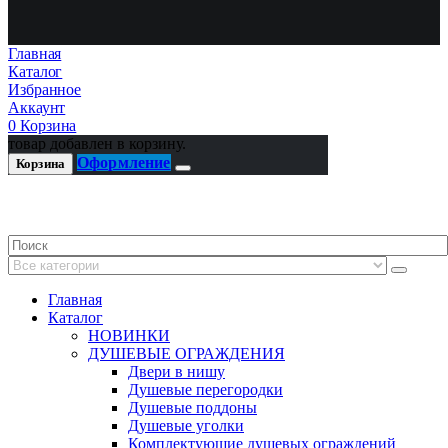
Главная
Каталог
Избранное
Аккаунт
0
Корзина
товар добавлен в корзину.
Оформление
Корзина
Главная
Каталог
НОВИНКИ
ДУШЕВЫЕ ОГРАЖДЕНИЯ
Двери в нишу
Душевые перегородки
Душевые поддоны
Душевые уголки
Комплектующие душевых ограждений