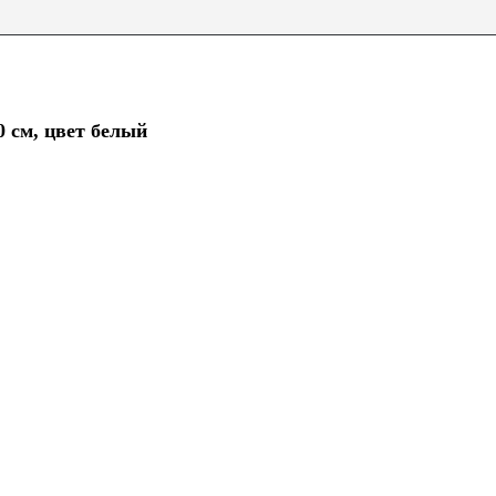
 см, цвет белый