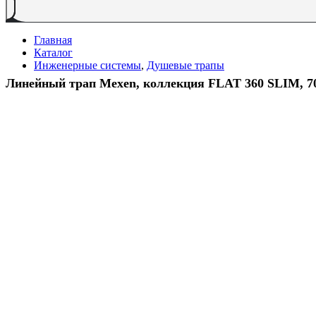
Главная
Каталог
Инженерные системы
,
Душевые трапы
Линейный трап Mexen, коллекция FLAT 360 SLIM, 70