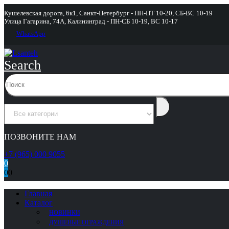
Кушелевская дорога, 6к1, Санкт-Петербург - ПН-ПТ 10-20, СБ-ВС 10-19
Улица Гагарина, 74А, Калининград - ПН-СБ 10-19, ВС 10-17
WhatsApp
Search
ПОЗВОНИТЕ НАМ
+7 (965) 000 9055
0
0
0
Главная
Каталог
НОВИНКИ
ДУШЕВЫЕ ОГРАЖДЕНИЯ