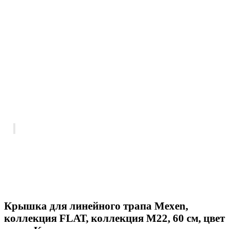
Крышка для линейного трапа Mexen,
коллекция FLAT, коллекция M22, 60 см, цвет