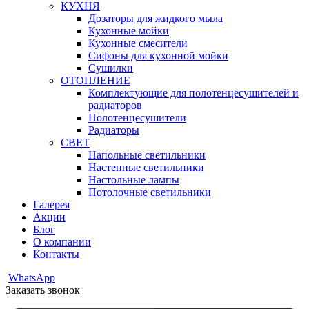
КУХНЯ
Дозаторы для жидкого мыла
Кухонные мойки
Кухонные смесители
Сифоны для кухонной мойки
Сушилки
ОТОПЛЕНИЕ
Комплектующие для полотенцесушителей и
радиаторов
Полотенцесушители
Радиаторы
СВЕТ
Напольные светильники
Настенные светильники
Настольные лампы
Потолочные светильники
Галерея
Акции
Блог
О компании
Контакты
WhatsApp
Заказать звонок