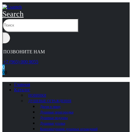
Search
ПОЗВОНИТЕ НАМ
+7 (965) 000 9055
0
0
0
Главная
Каталог
НОВИНКИ
ДУШЕВЫЕ ОГРАЖДЕНИЯ
Двери в нишу
Душевые перегородки
Душевые поддоны
Душевые уголки
Комплектующие душевых ограждений