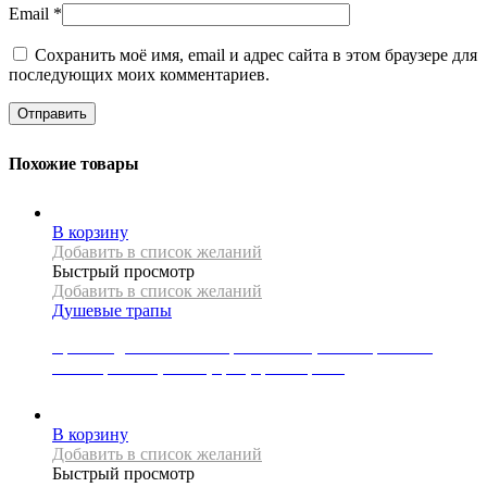
Email
*
Сохранить моё имя, email и адрес сайта в этом браузере для
последующих моих комментариев.
Похожие товары
В корзину
Добавить в список желаний
Быстрый просмотр
Добавить в список желаний
Душевые трапы
Крышка для линейного трапа Mexen, коллекция FLAT,
коллекция M01, 80 см, цвет, цвет черный
5000
Р
В корзину
Добавить в список желаний
Быстрый просмотр