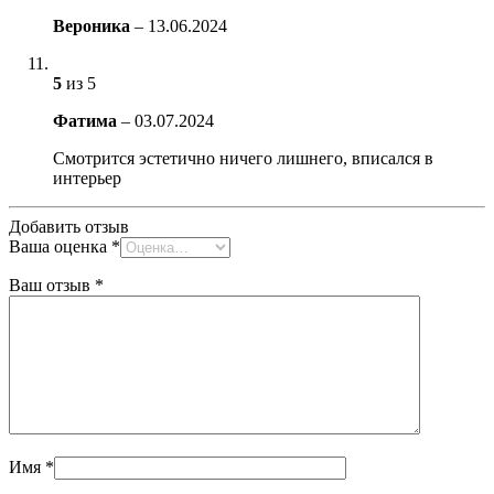
Вероника
–
13.06.2024
5
из 5
Фатима
–
03.07.2024
Смотрится эстетично ничего лишнего, вписался в
интерьер
Добавить отзыв
Ваша оценка
*
Ваш отзыв
*
Имя
*