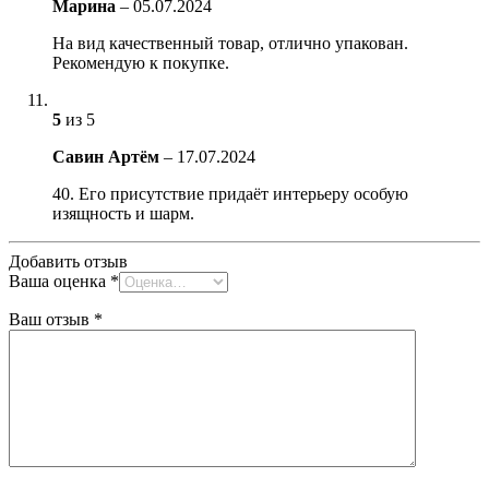
Марина
–
05.07.2024
На вид качественный товар, отлично упакован.
Рекомендую к покупке.
5
из 5
Савин Артём
–
17.07.2024
40. Его присутствие придаёт интерьеру особую
изящность и шарм.
Добавить отзыв
Ваша оценка
*
Ваш отзыв
*