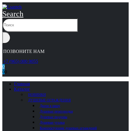
Search
ПОЗВОНИТЕ НАМ
+7 (965) 000 9055
0
0
0
Главная
Каталог
НОВИНКИ
ДУШЕВЫЕ ОГРАЖДЕНИЯ
Двери в нишу
Душевые перегородки
Душевые поддоны
Душевые уголки
Комплектующие душевых ограждений