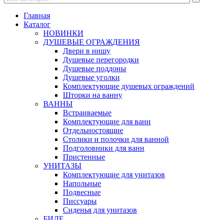
Главная
Каталог
НОВИНКИ
ДУШЕВЫЕ ОГРАЖДЕНИЯ
Двери в нишу
Душевые перегородки
Душевые поддоны
Душевые уголки
Комплектующие душевых ограждений
Шторки на ванну
ВАННЫ
Встраиваемые
Комплектующие для ванн
Отдельностоящие
Столики и полочки для ванной
Подголовники для ванн
Пристенные
УНИТАЗЫ
Комплектующие для унитазов
Напольные
Подвесные
Писсуары
Сиденья для унитазов
БИДЕ