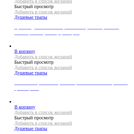
Добавить в список желаний
Быстрый просмотр
Добавить в список желаний
Душевые трапы
Крышка для линейного трапа Mexen, коллекция FLAT,
коллекция M12, 80 см, цвет хром
4000
Р
В корзину
Добавить в список желаний
Быстрый просмотр
Добавить в список желаний
Душевые трапы
Линейный трап Mexen, коллекция FLAT 360 SLIM, 100 см,
цвет черный
17000
Р
В корзину
Добавить в список желаний
Быстрый просмотр
Добавить в список желаний
Душевые трапы