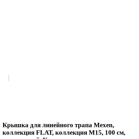
Крышка для линейного трапа Mexen,
коллекция FLAT, коллекция M15, 100 см,