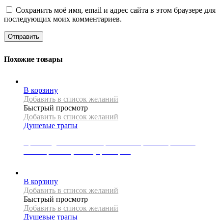
Сохранить моё имя, email и адрес сайта в этом браузере для
последующих моих комментариев.
Похожие товары
В корзину
Добавить в список желаний
Быстрый просмотр
Добавить в список желаний
Душевые трапы
Крышка для линейного трапа Mexen, коллекция FLAT,
коллекция M08, 60 см, цвет хром
3500
Р
В корзину
Добавить в список желаний
Быстрый просмотр
Добавить в список желаний
Душевые трапы