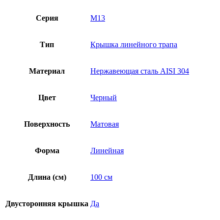
Серия
M13
Тип
Крышка линейного трапа
Материал
Нержавеющая сталь AISI 304
Цвет
Черный
Поверхность
Матовая
Форма
Линейная
Длина (см)
100 см
Двусторонняя крышка
Да