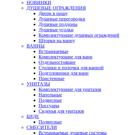
НОВИНКИ
ДУШЕВЫЕ ОГРАЖДЕНИЯ
Двери в нишу
Душевые перегородки
Душевые поддоны
Душевые уголки
Комплектующие душевых ограждений
Шторки на ванну
ВАННЫ
Встраиваемые
Комплектующие для ванн
Отдельностоящие
Столики и полочки для ванной
Подголовники для ванн
Пристенные
УНИТАЗЫ
Комплектующие для унитазов
Напольные
Подвесные
Писсуары
Сиденья для унитазов
БИДЕ
Подвесные
СМЕСИТЕЛИ
Встраиваемые душевые системы