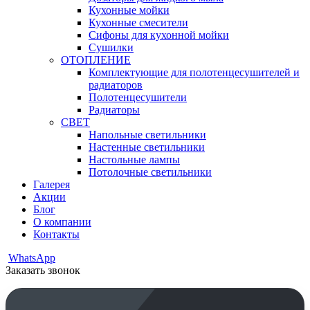
Кухонные мойки
Кухонные смесители
Сифоны для кухонной мойки
Сушилки
ОТОПЛЕНИЕ
Комплектующие для полотенцесушителей и
радиаторов
Полотенцесушители
Радиаторы
СВЕТ
Напольные светильники
Настенные светильники
Настольные лампы
Потолочные светильники
Галерея
Акции
Блог
О компании
Контакты
WhatsApp
Заказать звонок