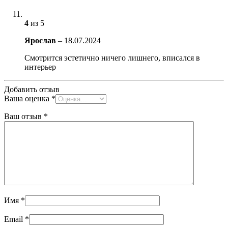
4
из 5
Ярослав
–
18.07.2024
Смотрится эстетично ничего лишнего, вписался в
интерьер
Добавить отзыв
Ваша оценка
*
Ваш отзыв
*
Имя
*
Email
*