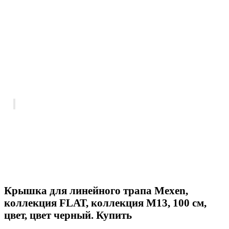
Крышка для линейного трапа Mexen,
коллекция FLAT, коллекция M13, 100 см,
цвет, цвет черный. Купить