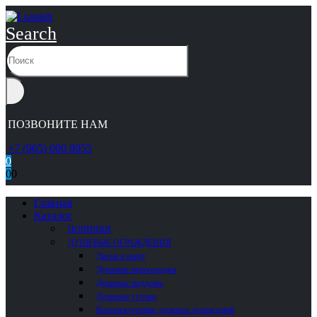
Search
ПОЗВОНИТЕ НАМ
+7 (965) 000 9055
0
0
0
Главная
Каталог
НОВИНКИ
ДУШЕВЫЕ ОГРАЖДЕНИЯ
Двери в нишу
Душевые перегородки
Душевые поддоны
Душевые уголки
Комплектующие душевых ограждений