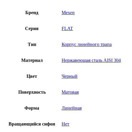
Бренд
Mexen
Серия
FLAT
Тип
Корпус линейного трапа
Материал
Нержавеющая сталь AISI 304
Цвет
Черный
Поверхность
Матовая
Форма
Линейная
Вращающийся сифон
Нет