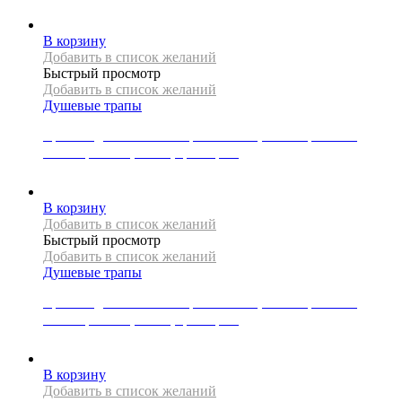
В корзину
Добавить в список желаний
Быстрый просмотр
Добавить в список желаний
Душевые трапы
Крышка для линейного трапа Mexen, коллекция FLAT,
коллекция M12, 80 см, цвет хром
4000
Р
В корзину
Добавить в список желаний
Быстрый просмотр
Добавить в список желаний
Душевые трапы
Крышка для линейного трапа Mexen, коллекция FLAT,
коллекция M12, 90 см, цвет хром
4500
Р
В корзину
Добавить в список желаний