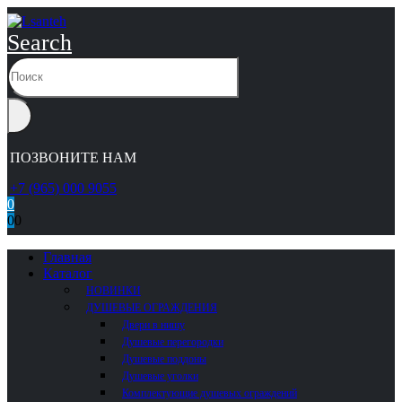
Search
ПОЗВОНИТЕ НАМ
+7 (965) 000 9055
0
0
0
Главная
Каталог
НОВИНКИ
ДУШЕВЫЕ ОГРАЖДЕНИЯ
Двери в нишу
Душевые перегородки
Душевые поддоны
Душевые уголки
Комплектующие душевых ограждений