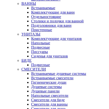
ВАННЫ
Встраиваемые
Комплектующие для ванн
Отдельностоящие
Столики и полочки для ванной
Подголовники для ванн
Пристенные
УНИТАЗЫ
Комплектующие для унитазов
Напольные
Подвесные
Писсуары
Сиденья для унитазов
БИДЕ
Подвесные
СМЕСИТЕЛИ
Встраиваемые душевые системы
Встраиваемые смесители
Гигиенические души
Душевые системы
Душевые панели
Напольные смесители
Смесители для биде
Смесители для ванны
Смесители для душа