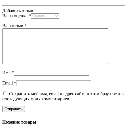
Добавить отзыв
Ваша оценка
*
Ваш отзыв
*
Имя
*
Email
*
Сохранить моё имя, email и адрес сайта в этом браузере для
последующих моих комментариев.
Похожие товары