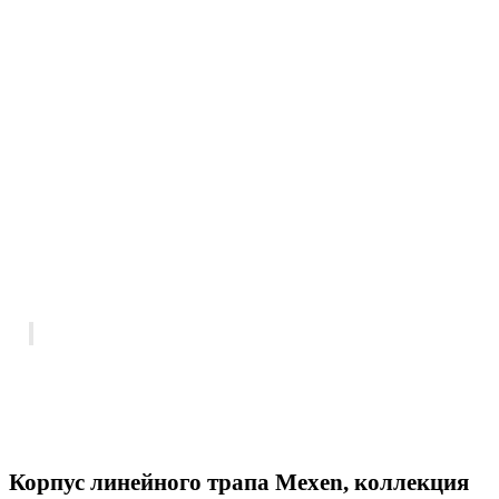
Корпус линейного трапа Mexen, коллекция