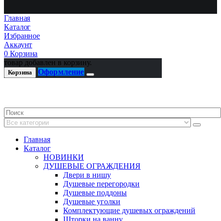
Главная
Каталог
Избранное
Аккаунт
0
Корзина
товар добавлен в корзину.
Оформление
Корзина
Главная
Каталог
НОВИНКИ
ДУШЕВЫЕ ОГРАЖДЕНИЯ
Двери в нишу
Душевые перегородки
Душевые поддоны
Душевые уголки
Комплектующие душевых ограждений
Шторки на ванну