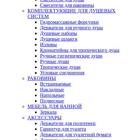
Смесители для раковины
КОМПЛЕКТУЮЩИЕ ДЛЯ ДУШЕВЫХ
СИСТЕМ
Гидромассажные форсунки
Держатели для ручного душа
Душевые наборы
Душевые шланги
Изливы
Кронштейны для тропического душа
Ручные гигиенические души
Ручные души
Тропические души
Угловые соединения
РАКОВИНЫ
Встраиваемые
Накладные
Напольные
Подвесные
МЕБЕЛЬ ДЛЯ ВАННОЙ
Зеркала
АКСЕССУАРЫ
Держатели для полотенец
Гарнитур для туалета
Держатели для туалетной бумаги