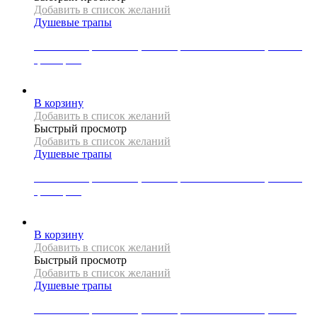
Добавить в список желаний
Душевые трапы
Линейный трап Mexen, коллекция FLAT 360 SLIM, 150 см,
цвет хром
23000
Р
В корзину
Добавить в список желаний
Быстрый просмотр
Добавить в список желаний
Душевые трапы
Линейный трап Mexen, коллекция FLAT 360 SLIM, 200 см,
цвет хром
25500
Р
В корзину
Добавить в список желаний
Быстрый просмотр
Добавить в список желаний
Душевые трапы
Линейный трап Mexen, коллекция FLAT 360 SLIM, 80 см,