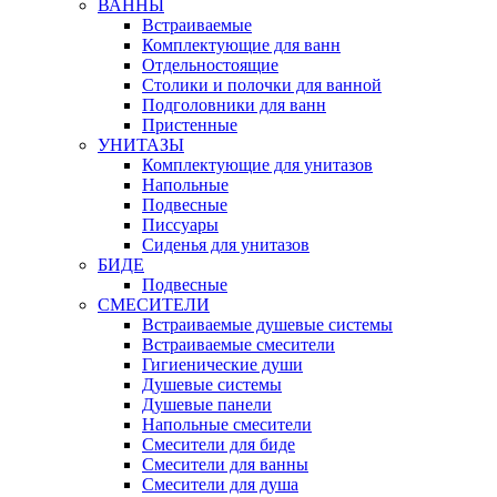
ВАННЫ
Встраиваемые
Комплектующие для ванн
Отдельностоящие
Столики и полочки для ванной
Подголовники для ванн
Пристенные
УНИТАЗЫ
Комплектующие для унитазов
Напольные
Подвесные
Писсуары
Сиденья для унитазов
БИДЕ
Подвесные
СМЕСИТЕЛИ
Встраиваемые душевые системы
Встраиваемые смесители
Гигиенические души
Душевые системы
Душевые панели
Напольные смесители
Смесители для биде
Смесители для ванны
Смесители для душа