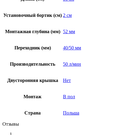
Установочный бортик (см)
2 см
Монтажная глубина (мм)
52 мм
Переходник (мм)
40/50 мм
Производительность
50 л/мин
Двусторонняя крышка
Нет
Монтаж
В пол
Страна
Польша
Отзывы