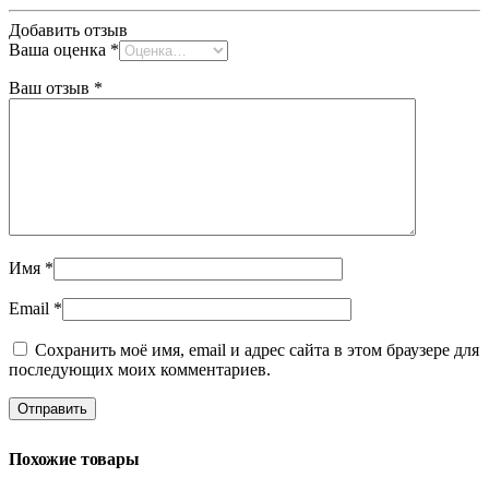
Добавить отзыв
Ваша оценка
*
Ваш отзыв
*
Имя
*
Email
*
Сохранить моё имя, email и адрес сайта в этом браузере для
последующих моих комментариев.
Похожие товары