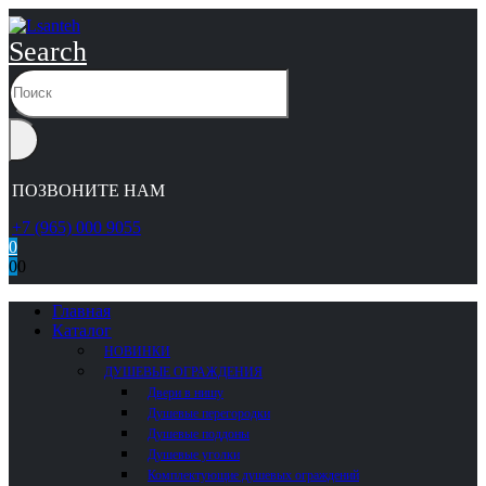
Search
ПОЗВОНИТЕ НАМ
+7 (965) 000 9055
0
0
0
Главная
Каталог
НОВИНКИ
ДУШЕВЫЕ ОГРАЖДЕНИЯ
Двери в нишу
Душевые перегородки
Душевые поддоны
Душевые уголки
Комплектующие душевых ограждений