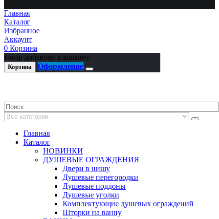
Главная
Каталог
Избранное
Аккаунт
0
Корзина
товар добавлен в корзину.
Оформление
Корзина
Главная
Каталог
НОВИНКИ
ДУШЕВЫЕ ОГРАЖДЕНИЯ
Двери в нишу
Душевые перегородки
Душевые поддоны
Душевые уголки
Комплектующие душевых ограждений
Шторки на ванну