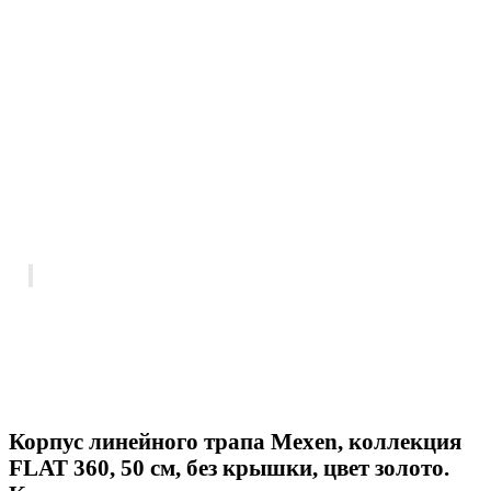
Корпус линейного трапа Mexen, коллекция
FLAT 360, 50 см, без крышки, цвет золото.