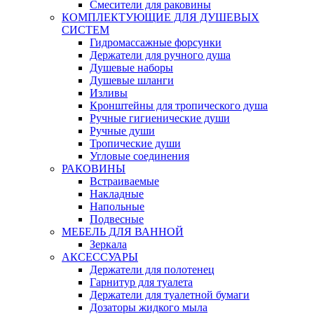
Смесители для раковины
КОМПЛЕКТУЮЩИЕ ДЛЯ ДУШЕВЫХ
СИСТЕМ
Гидромассажные форсунки
Держатели для ручного душа
Душевые наборы
Душевые шланги
Изливы
Кронштейны для тропического душа
Ручные гигиенические души
Ручные души
Тропические души
Угловые соединения
РАКОВИНЫ
Встраиваемые
Накладные
Напольные
Подвесные
МЕБЕЛЬ ДЛЯ ВАННОЙ
Зеркала
АКСЕССУАРЫ
Держатели для полотенец
Гарнитур для туалета
Держатели для туалетной бумаги
Дозаторы жидкого мыла