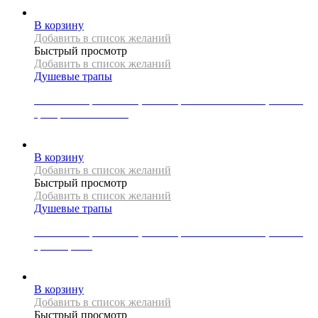
В корзину
Добавить в список желаний
Быстрый просмотр
Добавить в список желаний
Душевые трапы
Линейный трап Mexen, коллекция FLAT 360 SLIM, 100 см,
цвет розовое золото
23000
Р
В корзину
Добавить в список желаний
Быстрый просмотр
Добавить в список желаний
Душевые трапы
Линейный трап Mexen, коллекция FLAT 360 SLIM, 100 см,
цвет черный
17000
Р
В корзину
Добавить в список желаний
Быстрый просмотр