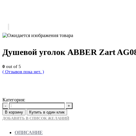
Душевой уголок ABBER Zart AG08
0
out of 5
( Отзывов пока нет. )
35910
Р
Категория:
Новинки
-
+
В корзину
Купить в один клик
ДОБАВИТЬ В СПИСОК ЖЕЛАНИЙ
ОПИСАНИЕ