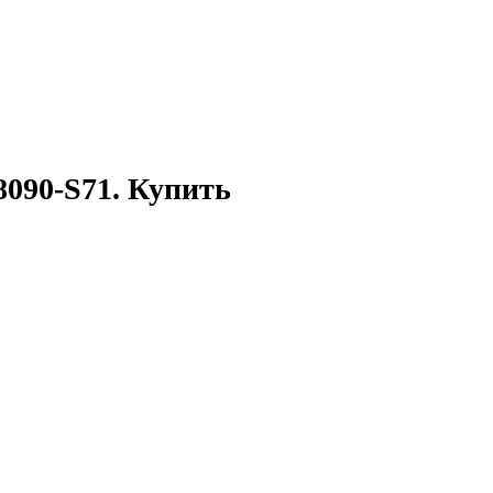
090-S71. Купить