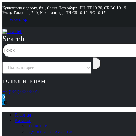
Кушелевская дорога, 6к1, Санкт-Петербург - ПН-ПТ 10-20, СБ-ВС 10-19
Улица Гагарина, 74А, Калининград - ПН-СБ 10-19, ВС 10-17
WhatsApp
Search
ПОЗВОНИТЕ НАМ
+7 (965) 000 9055
0
0
0
Главная
Каталог
НОВИНКИ
ДУШЕВЫЕ ОГРАЖДЕНИЯ