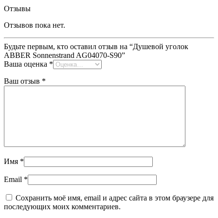
Отзывы
Отзывов пока нет.
Будьте первым, кто оставил отзыв на “Душевой уголок
ABBER Sonnenstrand AG04070-S90”
Ваша оценка
*
Ваш отзыв
*
Имя
*
Email
*
Сохранить моё имя, email и адрес сайта в этом браузере для
последующих моих комментариев.