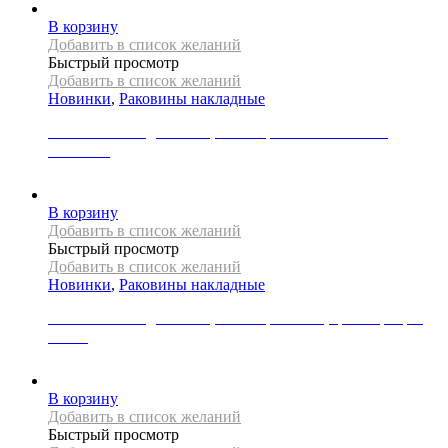
В корзину
Добавить в список желаний
Быстрый просмотр
Добавить в список желаний
Новинки
,
Раковины накладные
Раковина накладная REA, коллекция SAMI NATURE
MARBLE
23000
Р
В корзину
Добавить в список желаний
Быстрый просмотр
Добавить в список желаний
Новинки
,
Раковины накладные
Раковина накладная REA, коллекция SAMI, цвет серебро/
белый
31000
Р
В корзину
Добавить в список желаний
Быстрый просмотр