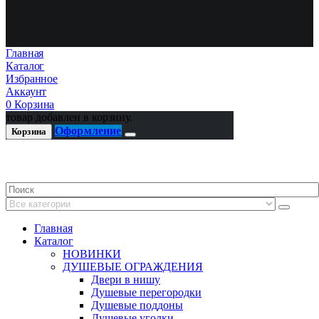
Главная
Каталог
Избранное
Аккаунт
0
Корзина
товар добавлен в корзину.
Оформление
Корзина
Главная
Каталог
НОВИНКИ
ДУШЕВЫЕ ОГРАЖДЕНИЯ
Двери в нишу
Душевые перегородки
Душевые поддоны
Душевые уголки