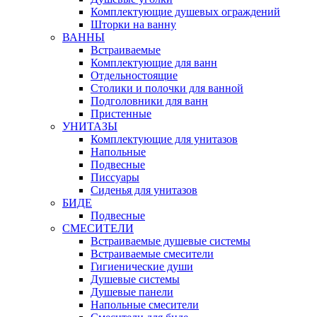
Комплектующие душевых ограждений
Шторки на ванну
ВАННЫ
Встраиваемые
Комплектующие для ванн
Отдельностоящие
Столики и полочки для ванной
Подголовники для ванн
Пристенные
УНИТАЗЫ
Комплектующие для унитазов
Напольные
Подвесные
Писсуары
Сиденья для унитазов
БИДЕ
Подвесные
СМЕСИТЕЛИ
Встраиваемые душевые системы
Встраиваемые смесители
Гигиенические души
Душевые системы
Душевые панели
Напольные смесители