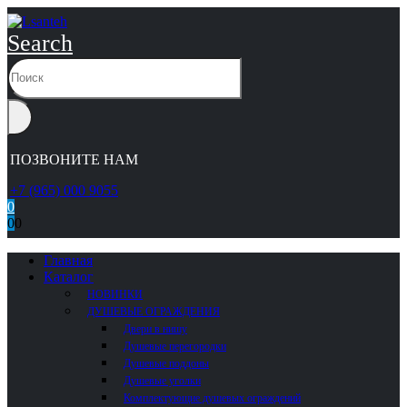
Search
ПОЗВОНИТЕ НАМ
+7 (965) 000 9055
0
0
0
Главная
Каталог
НОВИНКИ
ДУШЕВЫЕ ОГРАЖДЕНИЯ
Двери в нишу
Душевые перегородки
Душевые поддоны
Душевые уголки
Комплектующие душевых ограждений