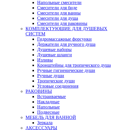
Напольные смесители
Смесители для биде
Смесители для ванны
Смесители для душа
Смесители для раковины
КОМПЛЕКТУЮЩИЕ ДЛЯ ДУШЕВЫХ
СИСТЕМ
Гидромассажные форсунки
Держатели для ручного душа
Душевые наборы
Душевые шланги
Изливы
Кронштейны для тропического душа
Ручные гигиенические души
Ручные души
Тропические души
Угловые соединения
РАКОВИНЫ
Встраиваемые
Накладные
Напольные
Подвесные
МЕБЕЛЬ ДЛЯ ВАННОЙ
Зеркала
АКСЕССУАРЫ