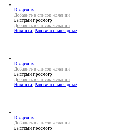
В корзину
Добавить в список желаний
Быстрый просмотр
Добавить в список желаний
Новинки
,
Раковины накладные
Раковина накладная REA, коллекция SAMI, цвет серебро/
белый
31000
Р
В корзину
Добавить в список желаний
Быстрый просмотр
Добавить в список желаний
Новинки
,
Раковины накладные
Раковина накладная REA, коллекция SOFIA, цвет золото/
черный
29000
Р
В корзину
Добавить в список желаний
Быстрый просмотр