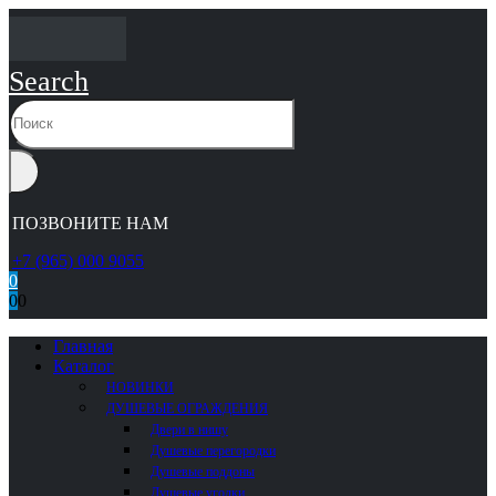
Search
ПОЗВОНИТЕ НАМ
+7 (965) 000 9055
0
0
0
Главная
Каталог
НОВИНКИ
ДУШЕВЫЕ ОГРАЖДЕНИЯ
Двери в нишу
Душевые перегородки
Душевые поддоны
Душевые уголки