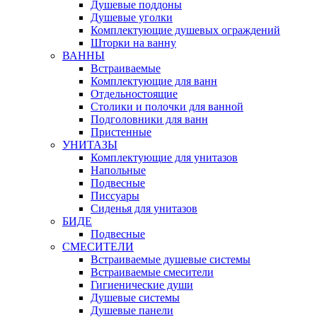
Душевые поддоны
Душевые уголки
Комплектующие душевых ограждений
Шторки на ванну
ВАННЫ
Встраиваемые
Комплектующие для ванн
Отдельностоящие
Столики и полочки для ванной
Подголовники для ванн
Пристенные
УНИТАЗЫ
Комплектующие для унитазов
Напольные
Подвесные
Писсуары
Сиденья для унитазов
БИДЕ
Подвесные
СМЕСИТЕЛИ
Встраиваемые душевые системы
Встраиваемые смесители
Гигиенические души
Душевые системы
Душевые панели