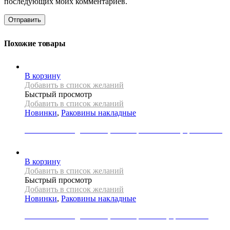
последующих моих комментариев.
Похожие товары
В корзину
Добавить в список желаний
Быстрый просмотр
Добавить в список желаний
Новинки
,
Раковины накладные
Раковина накладная REA, коллекция MALENA, цвет белый
22000
Р
В корзину
Добавить в список желаний
Быстрый просмотр
Добавить в список желаний
Новинки
,
Раковины накладные
Раковина накладная REA, коллекция REMI, цвет белый
18000
Р