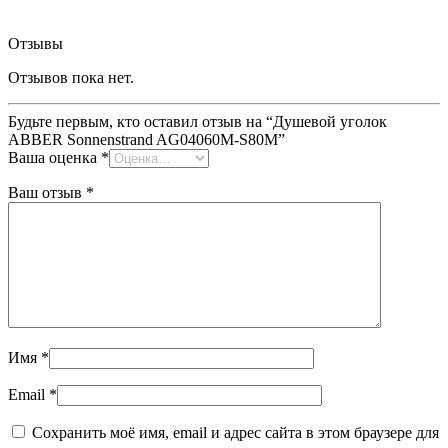
Отзывы
Отзывов пока нет.
Будьте первым, кто оставил отзыв на “Душевой уголок
ABBER Sonnenstrand AG04060M-S80M”
Ваша оценка
*
Ваш отзыв
*
Имя
*
Email
*
Сохранить моё имя, email и адрес сайта в этом браузере для