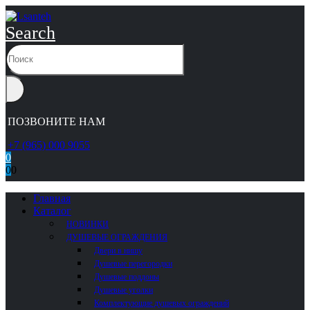
Search
ПОЗВОНИТЕ НАМ
+7 (965) 000 9055
0
0
0
Главная
Каталог
НОВИНКИ
ДУШЕВЫЕ ОГРАЖДЕНИЯ
Двери в нишу
Душевые перегородки
Душевые поддоны
Душевые уголки
Комплектующие душевых ограждений