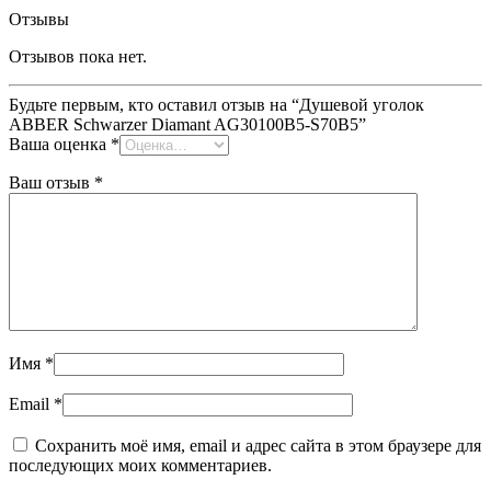
Отзывы
Отзывов пока нет.
Будьте первым, кто оставил отзыв на “Душевой уголок
ABBER Schwarzer Diamant AG30100B5-S70B5”
Ваша оценка
*
Ваш отзыв
*
Имя
*
Email
*
Сохранить моё имя, email и адрес сайта в этом браузере для
последующих моих комментариев.