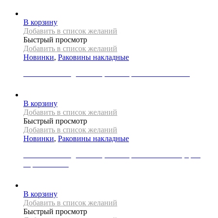
39000
Р
В корзину
Добавить в список желаний
Быстрый просмотр
Добавить в список желаний
Новинки
,
Раковины накладные
Раковина накладная REA, коллекция PEARL AKOYA
33000
Р
В корзину
Добавить в список желаний
Быстрый просмотр
Добавить в список желаний
Новинки
,
Раковины накладные
Раковина накладная REA, коллекция ROYAL MINI, цвет
черный/белый
27000
Р
В корзину
Добавить в список желаний
Быстрый просмотр