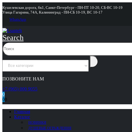
Кушелевская дорога, 6к1, Санкт-Петербург - ПН-ПТ 10-20, СБ-ВС 10-19
Улица Гагарина, 74А, Калининград - ПН-СБ 10-19, ВС 10-17
WhatsApp
Search
ПОЗВОНИТЕ НАМ
+7 (965) 000 9055
0
0
0
Главная
Каталог
НОВИНКИ
ДУШЕВЫЕ ОГРАЖДЕНИЯ