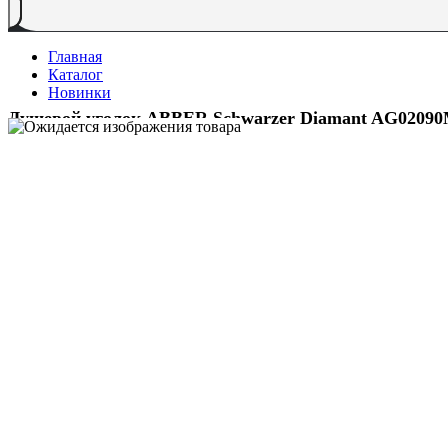
Главная
Каталог
Новинки
Душевой уголок ABBER Schwarzer Diamant AG0209