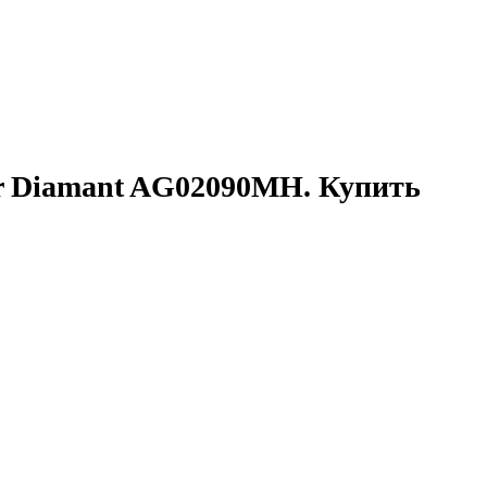
r Diamant AG02090MH. Купить