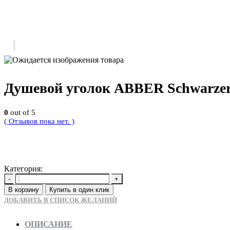
Душевой уголок ABBER Schwarze
0
out of 5
( Отзывов пока нет. )
36540
Р
Категория:
Новинки
-
+
В корзину
Купить в один клик
ДОБАВИТЬ В СПИСОК ЖЕЛАНИЙ
ОПИСАНИЕ