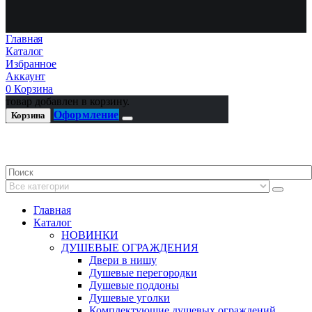
Главная
Каталог
Избранное
Аккаунт
0
Корзина
товар добавлен в корзину.
Оформление
Корзина
Главная
Каталог
НОВИНКИ
ДУШЕВЫЕ ОГРАЖДЕНИЯ
Двери в нишу
Душевые перегородки
Душевые поддоны
Душевые уголки
Комплектующие душевых ограждений