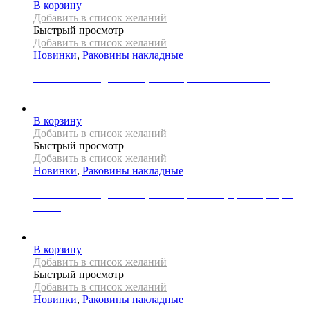
В корзину
Добавить в список желаний
Быстрый просмотр
Добавить в список желаний
Новинки
,
Раковины накладные
Раковина накладная REA, коллекция PEARL AKOYA
33000
Р
В корзину
Добавить в список желаний
Быстрый просмотр
Добавить в список желаний
Новинки
,
Раковины накладные
Раковина накладная REA, коллекция SAMI, цвет серебро/
белый
31000
Р
В корзину
Добавить в список желаний
Быстрый просмотр
Добавить в список желаний
Новинки
,
Раковины накладные