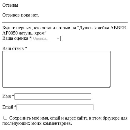
Отзывы
Отзывов пока нет.
Будьте первым, кто оставил отзыв на “Душевая лейка ABBER
AF0050 латунь, хром”
Ваша оценка
*
Ваш отзыв
*
Имя
*
Email
*
Сохранить моё имя, email и адрес сайта в этом браузере для
последующих моих комментариев.