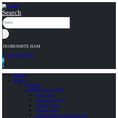
Search
ПОЗВОНИТЕ НАМ
+7 (965) 000 9055
0
0
0
Главная
Каталог
НОВИНКИ
ДУШЕВЫЕ ОГРАЖДЕНИЯ
Двери в нишу
Душевые перегородки
Душевые поддоны
Душевые уголки
Комплектующие душевых ограждений