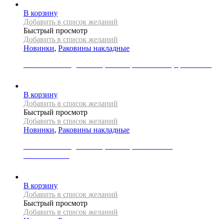
В корзину
Добавить в список желаний
Быстрый просмотр
Добавить в список желаний
Новинки
,
Раковины накладные
Раковина накладная REA, коллекция MALENA, цвет белый
22000
Р
В корзину
Добавить в список желаний
Быстрый просмотр
Добавить в список желаний
Новинки
,
Раковины накладные
Раковина накладная REA, коллекция MARGOT
WHITE/GOLD
39000
Р
В корзину
Добавить в список желаний
Быстрый просмотр
Добавить в список желаний