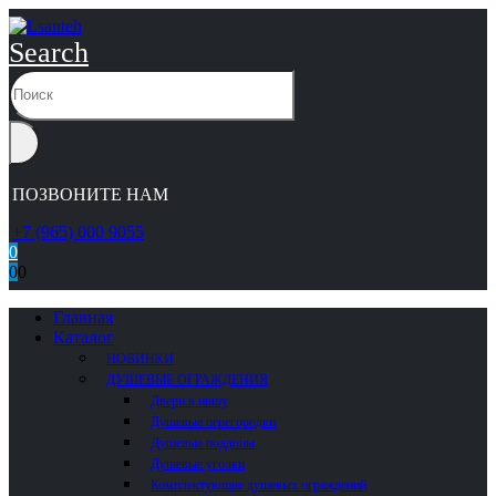
Search
ПОЗВОНИТЕ НАМ
+7 (965) 000 9055
0
0
0
Главная
Каталог
НОВИНКИ
ДУШЕВЫЕ ОГРАЖДЕНИЯ
Двери в нишу
Душевые перегородки
Душевые поддоны
Душевые уголки
Комплектующие душевых ограждений