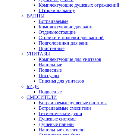
Комплектующие душевых ограждений
Шторки на ванну
ВАННЫ
Встраиваемые
Комплектующие для ванн
Отдельностоящие
Столики и полочки для ванной
Подголовники для ванн
Пристенные
УНИТАЗЫ
Комплектующие для унитазов
Напольные
Подвесные
Писсуары
Сиденья для унитазов
БИДЕ
Подвесные
СМЕСИТЕЛИ
Встраиваемые душевые системы
Встраиваемые смесители
Гигиенические души
Душевые системы
Душевые панели
Напольные смесители