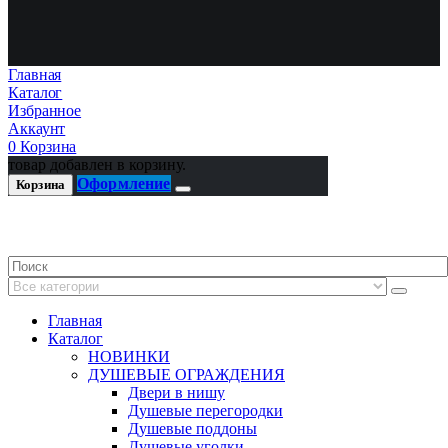
Главная
Каталог
Избранное
Аккаунт
0
Корзина
товар добавлен в корзину.
Оформление
Корзина
Главная
Каталог
НОВИНКИ
ДУШЕВЫЕ ОГРАЖДЕНИЯ
Двери в нишу
Душевые перегородки
Душевые поддоны
Душевые уголки