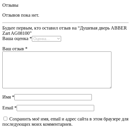
Отзывы
Отзывов пока нет.
Будьте первым, кто оставил отзыв на “Душевая дверь ABBER
Zart AG08100”
Ваша оценка
*
Ваш отзыв
*
Имя
*
Email
*
Сохранить моё имя, email и адрес сайта в этом браузере для
последующих моих комментариев.