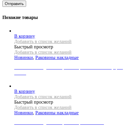
Похожие товары
В корзину
Добавить в список желаний
Быстрый просмотр
Добавить в список желаний
Новинки
,
Раковины накладные
Раковина накладная REA, коллекция CHARLOTTE, цвет
белый
19000
Р
В корзину
Добавить в список желаний
Быстрый просмотр
Добавить в список желаний
Новинки
,
Раковины накладные
Раковина накладная REA, коллекция FLORISA
30000
Р