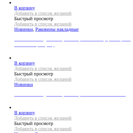
В корзину
Добавить в список желаний
Быстрый просмотр
Добавить в список желаний
Новинки
,
Раковины накладные
Раковина накладная REA, коллекция FLORISA, цвет черный
матовый/серый узор
33000
Р
В корзину
Добавить в список желаний
Быстрый просмотр
Добавить в список желаний
Новинки
Раковина накладная REA, коллекция SAMI GREEN MATT
49000
Р
В корзину
Добавить в список желаний
Быстрый просмотр
Добавить в список желаний