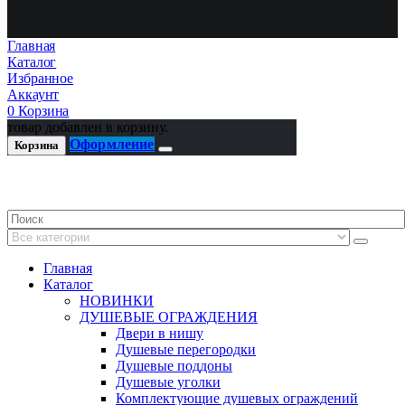
Главная
Каталог
Избранное
Аккаунт
0
Корзина
товар добавлен в корзину.
Оформление
Корзина
Главная
Каталог
НОВИНКИ
ДУШЕВЫЕ ОГРАЖДЕНИЯ
Двери в нишу
Душевые перегородки
Душевые поддоны
Душевые уголки
Комплектующие душевых ограждений