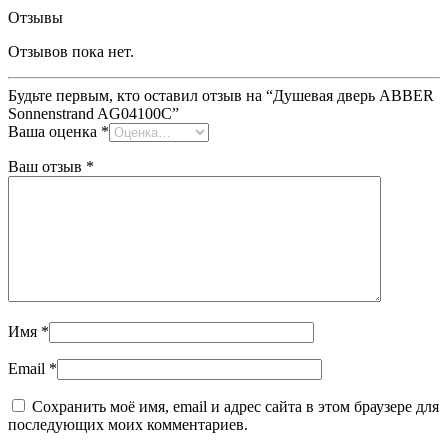
Отзывы
Отзывов пока нет.
Будьте первым, кто оставил отзыв на “Душевая дверь ABBER
Sonnenstrand AG04100C”
Ваша оценка
*
Ваш отзыв
*
Имя
*
Email
*
Сохранить моё имя, email и адрес сайта в этом браузере для
последующих моих комментариев.