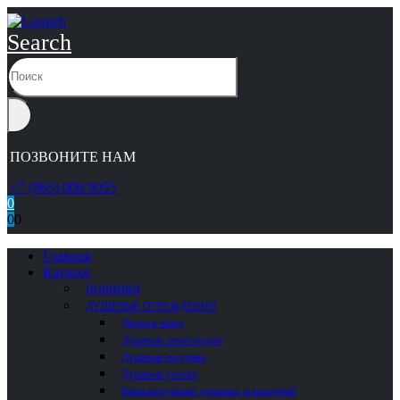
Search
ПОЗВОНИТЕ НАМ
+7 (965) 000 9055
0
0
0
Главная
Каталог
НОВИНКИ
ДУШЕВЫЕ ОГРАЖДЕНИЯ
Двери в нишу
Душевые перегородки
Душевые поддоны
Душевые уголки
Комплектующие душевых ограждений