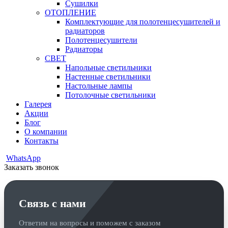
Сушилки
ОТОПЛЕНИЕ
Комплектующие для полотенцесушителей и
радиаторов
Полотенцесушители
Радиаторы
СВЕТ
Напольные светильники
Настенные светильники
Настольные лампы
Потолочные светильники
Галерея
Акции
Блог
О компании
Контакты
WhatsApp
Заказать звонок
Связь с нами
Ответим на вопросы и поможем с заказом