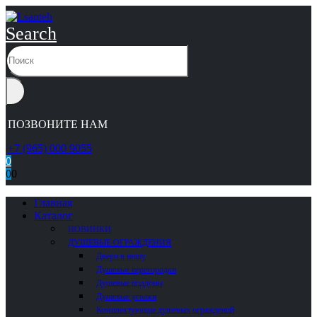
Search
ПОЗВОНИТЕ НАМ
+7 (965) 000 9055
0
0
0
Главная
Каталог
НОВИНКИ
ДУШЕВЫЕ ОГРАЖДЕНИЯ
Двери в нишу
Душевые перегородки
Душевые поддоны
Душевые уголки
Комплектующие душевых ограждений