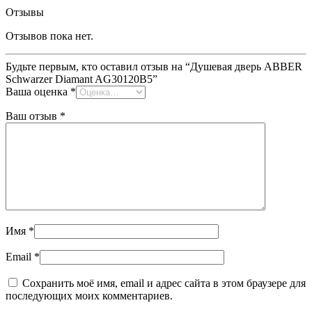
Отзывы
Отзывов пока нет.
Будьте первым, кто оставил отзыв на “Душевая дверь ABBER
Schwarzer Diamant AG30120B5”
Ваша оценка
*
Ваш отзыв
*
Имя
*
Email
*
Сохранить моё имя, email и адрес сайта в этом браузере для
последующих моих комментариев.