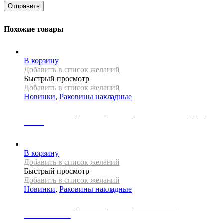
Похожие товары
В корзину
Добавить в список желаний
Быстрый просмотр
Добавить в список желаний
Новинки
,
Раковины накладные
Раковина накладная REA, коллекция CHARLOTTE, цвет
белый
19000
Р
В корзину
Добавить в список желаний
Быстрый просмотр
Добавить в список желаний
Новинки
,
Раковины накладные
Раковина накладная REA, коллекция MARGOT
WHITE/GOLD