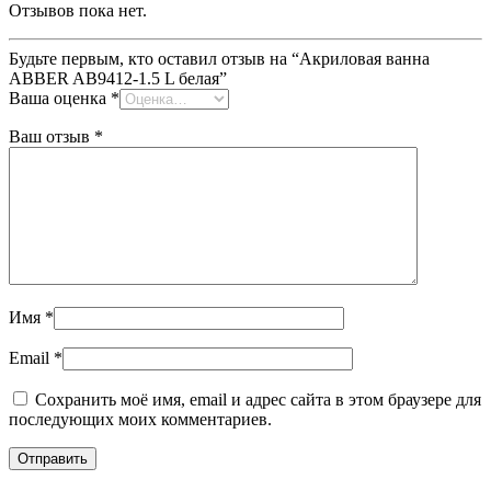
Отзывов пока нет.
Будьте первым, кто оставил отзыв на “Акриловая ванна
ABBER AB9412-1.5 L белая”
Ваша оценка
*
Ваш отзыв
*
Имя
*
Email
*
Сохранить моё имя, email и адрес сайта в этом браузере для
последующих моих комментариев.