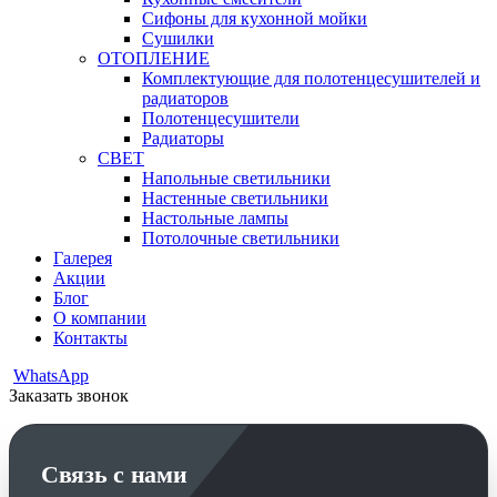
Сифоны для кухонной мойки
Сушилки
ОТОПЛЕНИЕ
Комплектующие для полотенцесушителей и
радиаторов
Полотенцесушители
Радиаторы
СВЕТ
Напольные светильники
Настенные светильники
Настольные лампы
Потолочные светильники
Галерея
Акции
Блог
О компании
Контакты
WhatsApp
Заказать звонок
Связь с нами