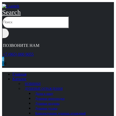
Search
ПОЗВОНИТЕ НАМ
+7 (965) 000 9055
0
0
0
Главная
Каталог
НОВИНКИ
ДУШЕВЫЕ ОГРАЖДЕНИЯ
Двери в нишу
Душевые перегородки
Душевые поддоны
Душевые уголки
Комплектующие душевых ограждений