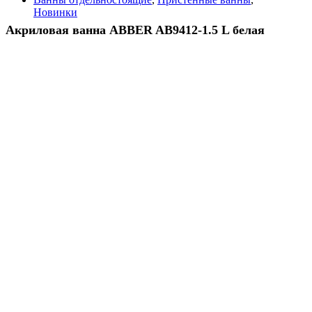
Новинки
Акриловая ванна ABBER AB9412-1.5 L белая