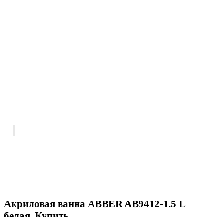
Акриловая ванна ABBER AB9412-1.5 L
белая. Купить