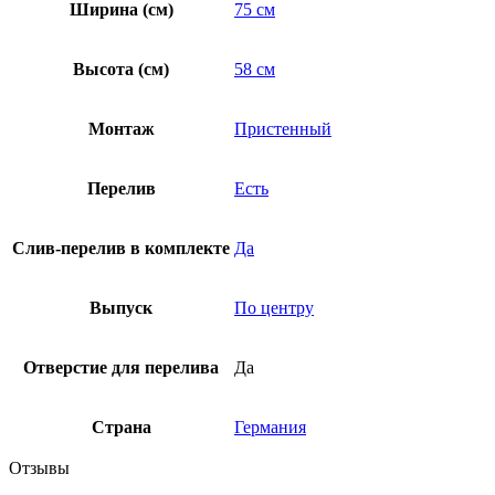
Ширина (см)
75 см
Высота (см)
58 см
Монтаж
Пристенный
Перелив
Есть
Слив-перелив в комплекте
Да
Выпуск
По центру
Отверстие для перелива
Да
Страна
Германия
Отзывы